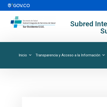
Subred Inte
Su
Inicio
Transparencia y Acceso a la Información