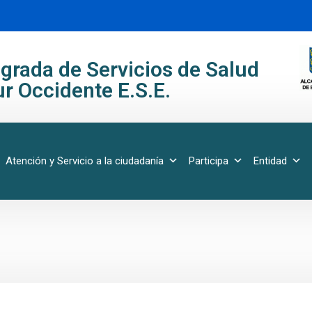
grada de Servicios de Salud
r Occidente E.S.E.
Atención y Servicio a la ciudadanía
Participa
Entidad