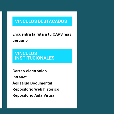
VÍNCULOS DESTACADOS
Encuentra la ruta a tu CAPS más
cercano
VÍNCULOS
INSTITUCIONALES
Correo electrónico
Intranet
Ágilsalud Documental
Repositorio Web histórico
Repositorio Aula Virtual