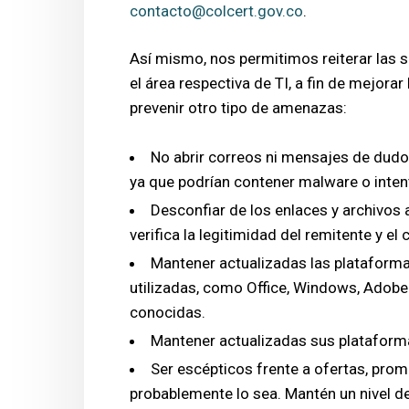
contacto@colcert.gov.co
.
Así mismo, nos permitimos reiterar las 
el área respectiva de TI, a fin de mejor
prevenir otro tipo de amenazas:
No abrir correos ni mensajes de dudo
ya que podrían contener malware o inten
Desconfiar de los enlaces y archivos 
verifica la legitimidad del remitente y el
Mantener actualizadas las plataforma
utilizadas, como Office, Windows, Adobe 
conocidas.
Mantener actualizadas sus plataformas
Ser escépticos frente a ofertas, prom
probablemente lo sea. Mantén un nivel de