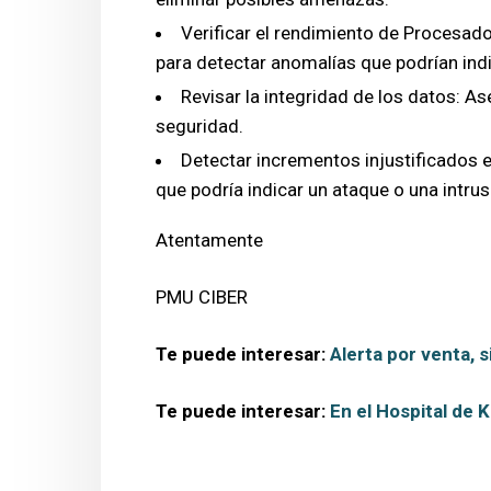
Verificar el rendimiento de Procesad
para detectar anomalías que podrían ind
Revisar la integridad de los datos: 
seguridad.
Detectar incrementos injustificados en
que podría indicar un ataque o una intrus
Atentamente
PMU CIBER
Te puede interesar:
Alerta por venta, 
Te puede interesar:
En el Hospital de K