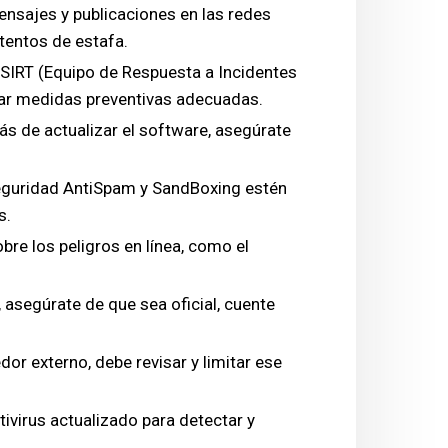
ensajes y publicaciones en las redes
tentos de estafa.
CSIRT (Equipo de Respuesta a Incidentes
ar medidas preventivas adecuadas.
s de actualizar el software, asegúrate
seguridad AntiSpam y SandBoxing estén
s.
bre los peligros en línea, como el
, asegúrate de que sea oficial, cuente
or externo, debe revisar y limitar ese
ivirus actualizado para detectar y