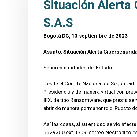
Situación Alerta
S.A.S
Bogotá DC, 13 septiembre de 2023
Asunto: Situación Alerta Cibersegurid
Señores entidades del Estado;
Desde el Comité Nacional de Seguridad D
Presidencia y de manera virtual con pres
IFX, de tipo Ransomware; que presta ser
abrir de manera permanente el Puesto de
Así las cosas, si su entidad se vio afec
5629300 ext 3309, correo electrónico
c