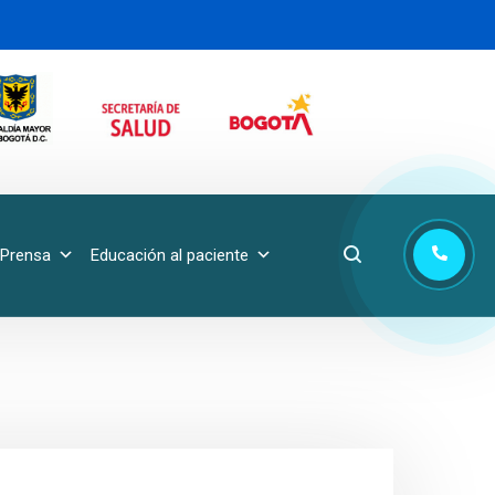
Prensa
Educación al paciente