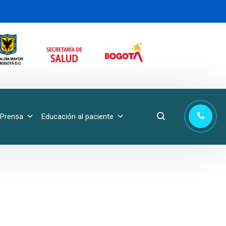
Prensa
Educación al paciente