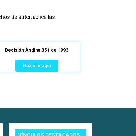
hos de autor, aplica las
Decisión Andina 351 de 1993
Haz clic aquí
VÍNCULOS DESTACADOS