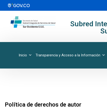
Subred Inte
Su
Inicio
Transparencia y Acceso a la Información
Política de derechos de autor