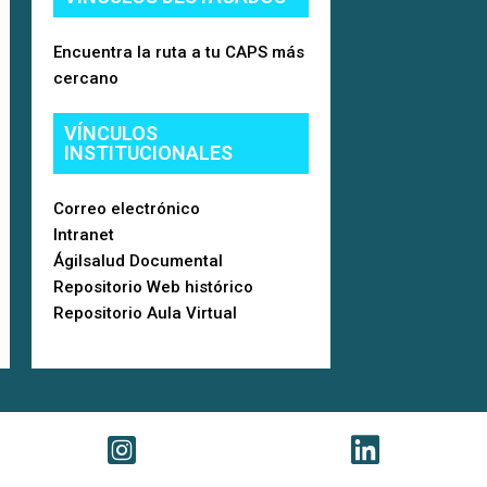
Encuentra la ruta a tu CAPS más
cercano
VÍNCULOS
INSTITUCIONALES
Correo electrónico
Intranet
Ágilsalud Documental
Repositorio Web histórico
Repositorio Aula Virtual