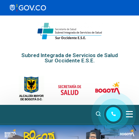
Subred Integrada de Servicios de Salud
Sur Occidente E.S.E.