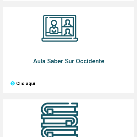
Aula Saber Sur Occidente
Clic aquí