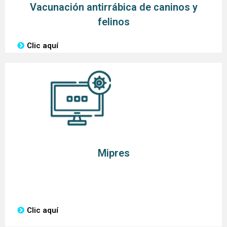
Vacunación antirrábica de caninos y
felinos
Clic aquí
Mipres
Clic aquí