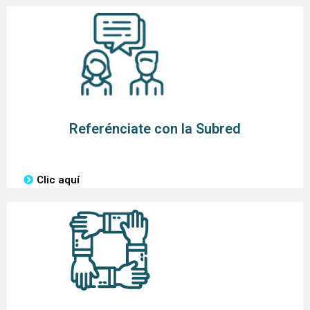
Referénciate con la Subred
Clic aquí