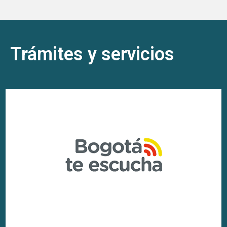
Trámites y servicios