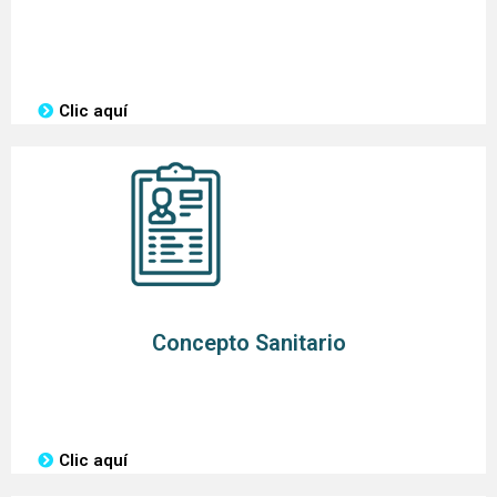
Clic aquí
Concepto Sanitario
Clic aquí