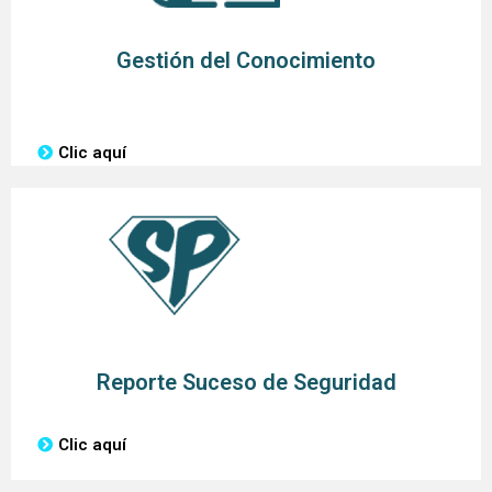
Gestión del Conocimiento
Clic aquí
Reporte Suceso de Seguridad
Clic aquí