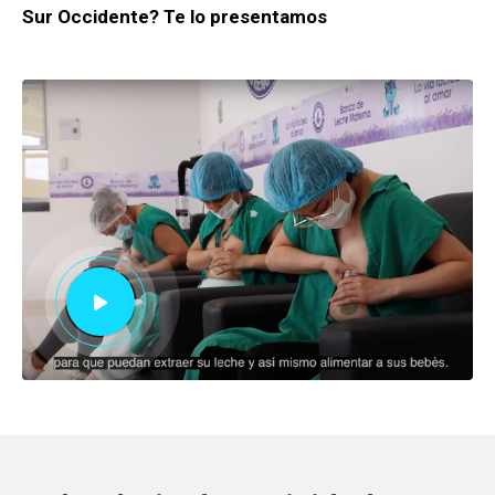
Sur Occidente? Te lo presentamos