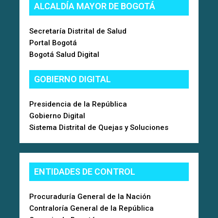
ALCALDÍA MAYOR DE BOGOTÁ
Secretaría Distrital de Salud
Portal Bogotá
Bogotá Salud Digital
GOBIERNO DIGITAL
Presidencia de la República
Gobierno Digital
Sistema Distrital de Quejas y Soluciones
ENTIDADES DE CONTROL
Procuraduría General de la Nación
Contraloría General de la República