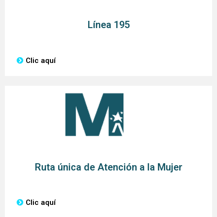
Línea 195
Clic aquí
Ruta única de Atención a la Mujer
Clic aquí