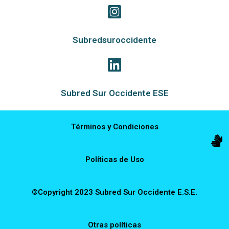
Subredsuroccidente
Subred Sur Occidente ESE
Términos y Condiciones
Políticas de Uso
©Copyright 2023 Subred Sur Occidente E.S.E.
Otras políticas