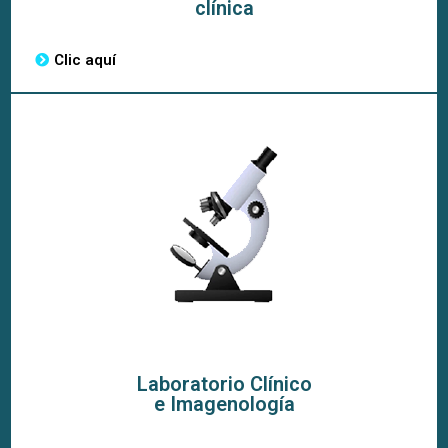
clínica
Clic aquí
Laboratorio Clínico
e Imagenología