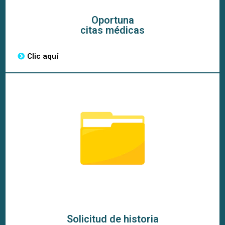
Oportuna
citas médicas
Clic aquí
Solicitud de historia