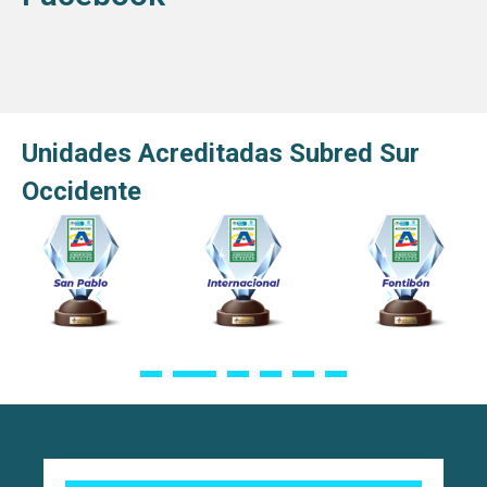
Unidades Acreditadas Subred Sur
Occidente