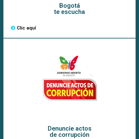
Bogotá
te escucha
Clic aquí
Denuncie actos
de corrupción