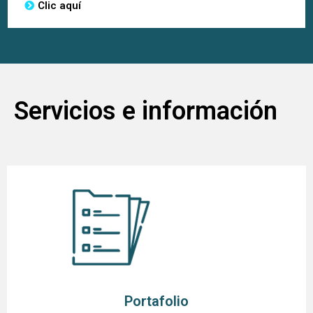
Clic aquí
Servicios e información
Portafolio