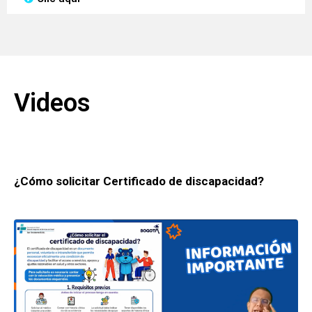
Videos
¿Cómo solicitar Certificado de discapacidad?