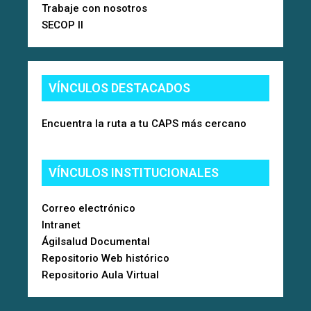
Trabaje con nosotros
SECOP II
VÍNCULOS DESTACADOS
Encuentra la ruta a tu CAPS más cercano
VÍNCULOS INSTITUCIONALES
Correo electrónico
Intranet
Ágilsalud Documental
Repositorio Web histórico
Repositorio Aula Virtual