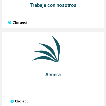
Trabaje con nosotros
Clic aquí
Almera
Clic aquí