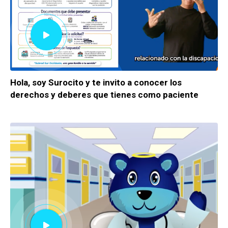
Hola, soy Surocito y te invito a conocer los
derechos y deberes que tienes como paciente