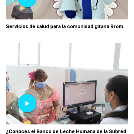
Servicios de salud para la comunidad gitana Rrom
¿Conoces el Banco de Leche Humana de la Subred