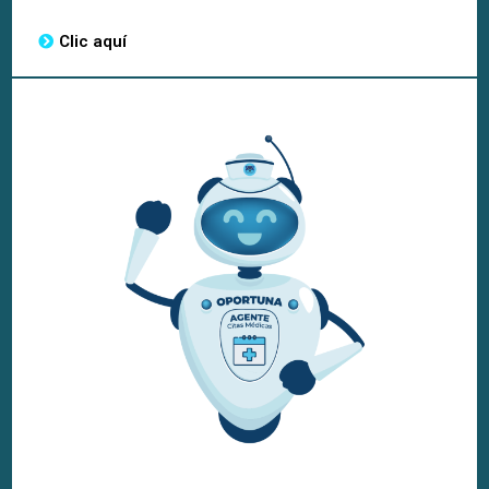
Clic aquí