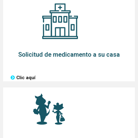
Solicitud de medicamento a su casa
Clic aquí