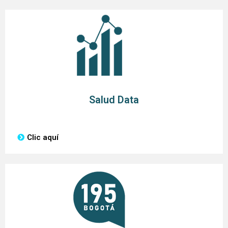
Salud Data
Clic aquí