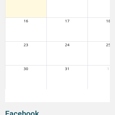
16
17
18
23
24
25
30
31
1
Facebook