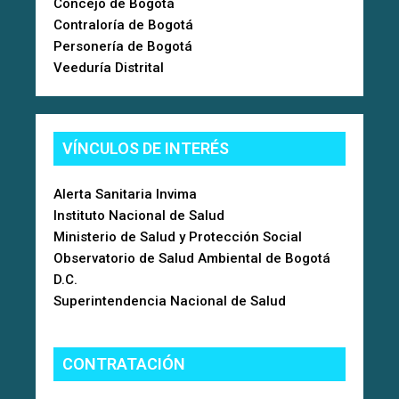
Concejo de Bogotá
Contraloría de Bogotá
Personería de Bogotá
Veeduría Distrital
VÍNCULOS DE INTERÉS
Alerta Sanitaria Invima
Instituto Nacional de Salud
Ministerio de Salud y Protección Social
Observatorio de Salud Ambiental de Bogotá
D.C.
Superintendencia Nacional de Salud
CONTRATACIÓN