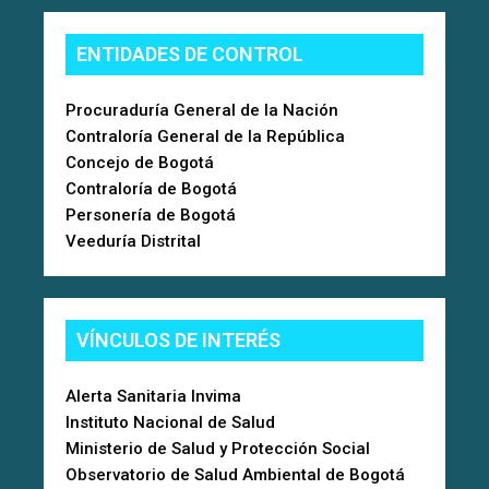
ENTIDADES DE CONTROL
Procuraduría General de la Nación
Contraloría General de la República
Concejo de Bogotá
Contraloría de Bogotá
Personería de Bogotá
Veeduría Distrital
VÍNCULOS DE INTERÉS
Alerta Sanitaria Invima
Instituto Nacional de Salud
Ministerio de Salud y Protección Social
Observatorio de Salud Ambiental de Bogotá