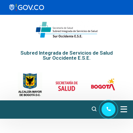
Subred Integrada de Servicios de Salud
Sur Occidente E.S.E.