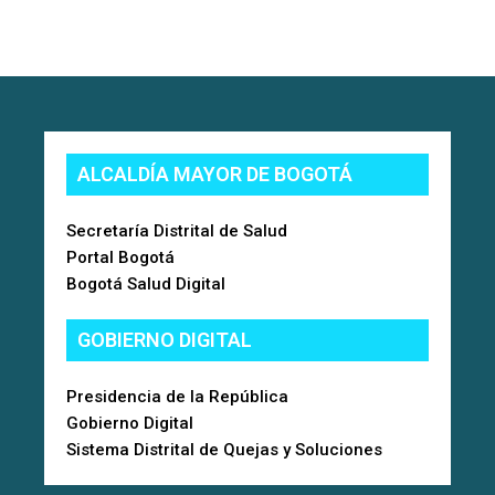
ALCALDÍA MAYOR DE BOGOTÁ
Secretaría Distrital de Salud
Portal Bogotá
Bogotá Salud Digital
GOBIERNO DIGITAL
Presidencia de la República
Gobierno Digital
Sistema Distrital de Quejas y Soluciones