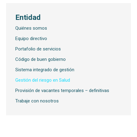
Entidad
Quiénes somos
Equipo directivo
Portafolio de servicios
Código de buen gobierno
Sistema integrado de gestión
Gestión del riesgo en Salud
Provisión de vacantes temporales – definitivas
Trabaje con nosotros