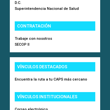
D.C.
Superintendencia Nacional de Salud
CONTRATACIÓN
Trabaje con nosotros
SECOP II
VÍNCULOS DESTACADOS
Encuentra la ruta a tu CAPS más cercano
VÍNCULOS INSTITUCIONALES
Correo electrónico