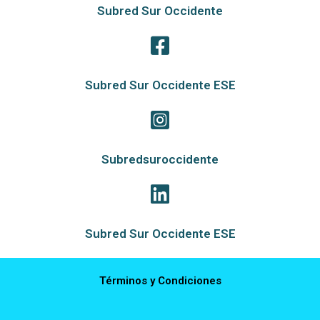
Subred Sur Occidente
Subred Sur Occidente ESE
Subredsuroccidente
Subred Sur Occidente ESE
Términos y Condiciones