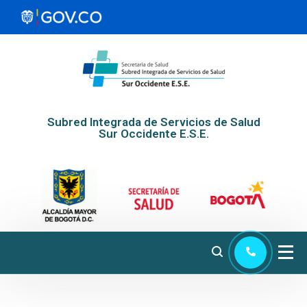
Subred Integrada de Servicios de Salud
Sur Occidente E.S.E.