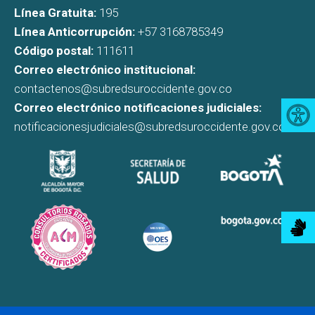
Línea Gratuita:
195
Línea Anticorrupción:
+57 3168785349
Código postal:
111611
Correo electrónico institucional:
contactenos@subredsuroccidente.gov.co
Correo electrónico notificaciones judiciales:
notificacionesjudiciales@subredsuroccidente.gov.co