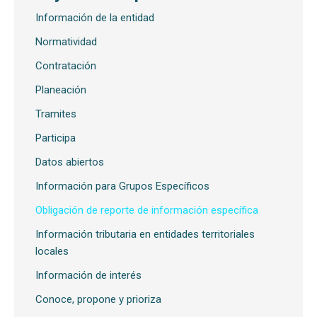
Información de la entidad
Normatividad
Contratación
Planeación
Tramites
Participa
Datos abiertos
Información para Grupos Específicos
Obligación de reporte de información específica
Información tributaria en entidades territoriales
locales
Información de interés
Conoce, propone y prioriza