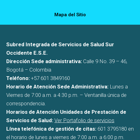
Mapa del Sitio
Subred Integrada de Servicios de Salud Sur
Occidente E.S.E.
Dirección Sede administrativa:
Calle 9 No. 39 – 46,
Bogotá – Colombia
Teléfono:
+57 601 3849160
Horario de Atención Sede Administrativa:
Lunes a
Viernes de 7:00 a.m. a 4:30 p.m. – Ventanilla única de
correspondencia.
Horarios de Atención Unidades de Prestación de
Servicios de Salud:
Ver Portafolio de servicios
Línea telefónica de gestión de citas:
601 3795180 en
el horario de lunes a viernes de 7:00 a.m. a 6:00 p.m.