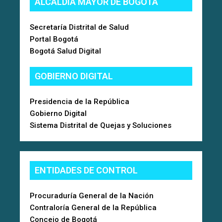
ALCALDÍA MAYOR DE BOGOTÁ
Secretaría Distrital de Salud
Portal Bogotá
Bogotá Salud Digital
GOBIERNO DIGITAL
Presidencia de la República
Gobierno Digital
Sistema Distrital de Quejas y Soluciones
ENTIDADES DE CONTROL
Procuraduría General de la Nación
Contraloría General de la República
Concejo de Bogotá