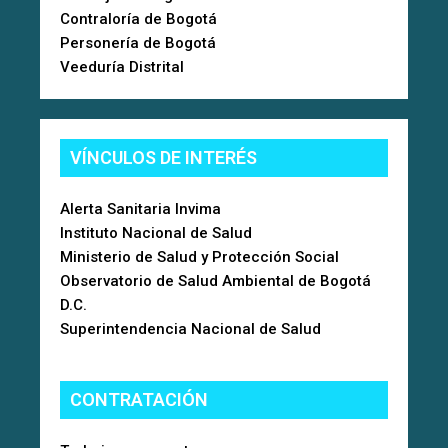
Contraloría de Bogotá
Personería de Bogotá
Veeduría Distrital
VÍNCULOS DE INTERÉS
Alerta Sanitaria Invima
Instituto Nacional de Salud
Ministerio de Salud y Protección Social
Observatorio de Salud Ambiental de Bogotá
D.C.
Superintendencia Nacional de Salud
CONTRATACIÓN