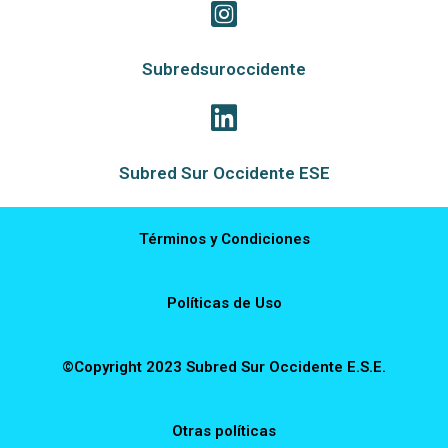
Subredsuroccidente
Subred Sur Occidente ESE
Términos y Condiciones
Políticas de Uso
©Copyright 2023 Subred Sur Occidente E.S.E.
Otras políticas