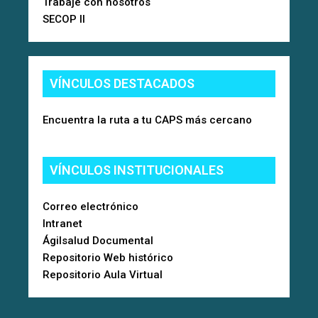
Trabaje con nosotros
SECOP II
VÍNCULOS DESTACADOS
Encuentra la ruta a tu CAPS más cercano
VÍNCULOS INSTITUCIONALES
Correo electrónico
Intranet
Ágilsalud Documental
Repositorio Web histórico
Repositorio Aula Virtual