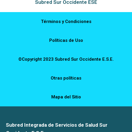
Subred Sur Occidente ESE
Términos y Condiciones
Políticas de Uso
©Copyright 2023 Subred Sur Occidente E.S.E.
Otras políticas
Mapa del Sitio
Subred Integrada de Servicios de Salud Sur