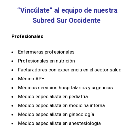
“Vincúlate” al equipo de nuestra
Subred Sur Occidente
Profesionales
Enfermeras profesionales
Profesionales en nutrición
Facturadores con experiencia en el sector salud
Médico APH
Médicos servicios hospitalarios y urgencias
Médico especialista en pediatría
Médico especialista en medicina interna
Médico especialista en ginecología
Médico especialista en anestesiología