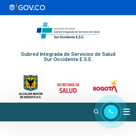
Subred Integrada de Servicios de Salud
Sur Occidente E.S.E.