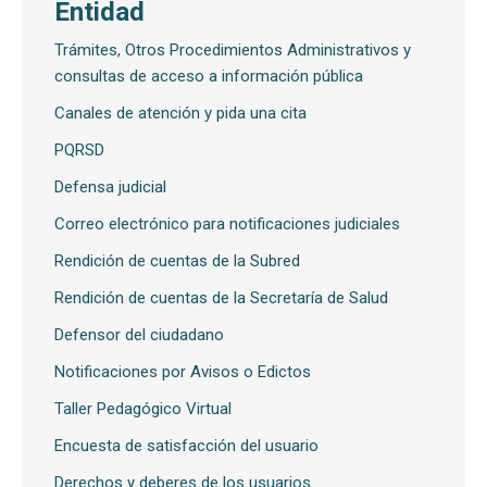
Entidad
Trámites, Otros Procedimientos Administrativos y
consultas de acceso a información pública
Canales de atención y pida una cita
PQRSD
Defensa judicial
Correo electrónico para notificaciones judiciales
Rendición de cuentas de la Subred
Rendición de cuentas de la Secretaría de Salud
Defensor del ciudadano
Notificaciones por Avisos o Edictos
Taller Pedagógico Virtual
Encuesta de satisfacción del usuario
Derechos y deberes de los usuarios