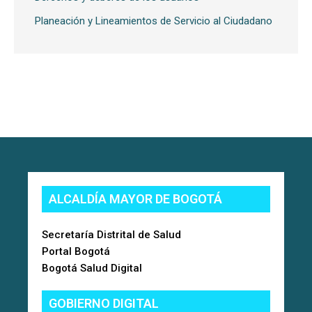
Planeación y Lineamientos de Servicio al Ciudadano
ALCALDÍA MAYOR DE BOGOTÁ
Secretaría Distrital de Salud
Portal Bogotá
Bogotá Salud Digital
GOBIERNO DIGITAL