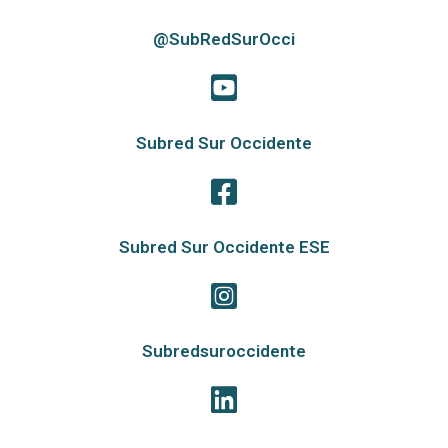
@SubRedSurOcci
Subred Sur Occidente
Subred Sur Occidente ESE
Subredsuroccidente