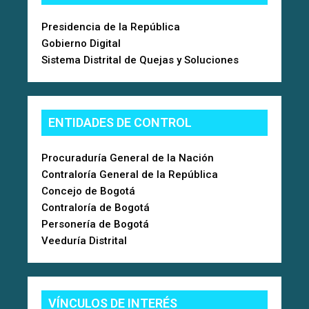
Presidencia de la República
Gobierno Digital
Sistema Distrital de Quejas y Soluciones
ENTIDADES DE CONTROL
Procuraduría General de la Nación
Contraloría General de la República
Concejo de Bogotá
Contraloría de Bogotá
Personería de Bogotá
Veeduría Distrital
VÍNCULOS DE INTERÉS