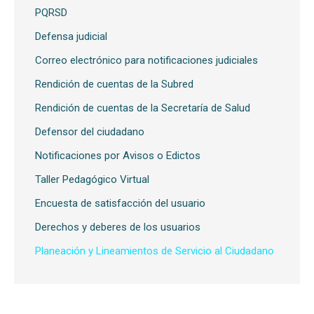
PQRSD
Defensa judicial
Correo electrónico para notificaciones judiciales
Rendición de cuentas de la Subred
Rendición de cuentas de la Secretaría de Salud
Defensor del ciudadano
Notificaciones por Avisos o Edictos
Taller Pedagógico Virtual
Encuesta de satisfacción del usuario
Derechos y deberes de los usuarios
Planeación y Lineamientos de Servicio al Ciudadano