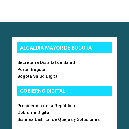
ALCALDÍA MAYOR DE BOGOTÁ
Secretaría Distrital de Salud
Portal Bogotá
Bogotá Salud Digital
GOBIERNO DIGITAL
Presidencia de la República
Gobierno Digital
Sistema Distrital de Quejas y Soluciones