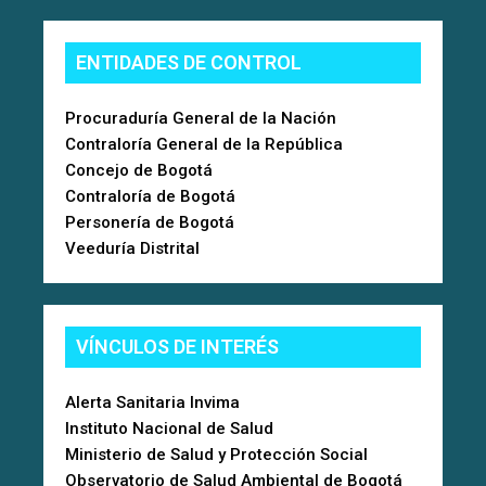
ENTIDADES DE CONTROL
Procuraduría General de la Nación
Contraloría General de la República
Concejo de Bogotá
Contraloría de Bogotá
Personería de Bogotá
Veeduría Distrital
VÍNCULOS DE INTERÉS
Alerta Sanitaria Invima
Instituto Nacional de Salud
Ministerio de Salud y Protección Social
Observatorio de Salud Ambiental de Bogotá