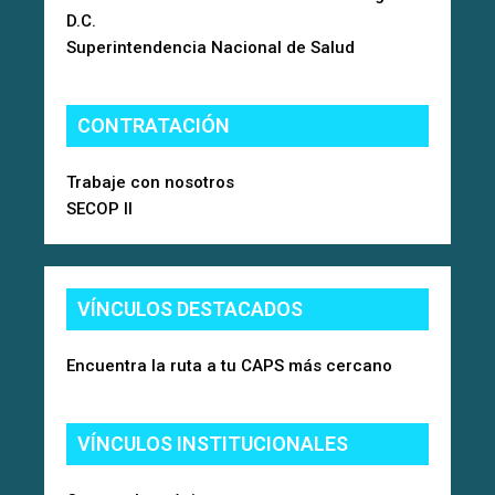
D.C.
Superintendencia Nacional de Salud
CONTRATACIÓN
Trabaje con nosotros
SECOP II
VÍNCULOS DESTACADOS
Encuentra la ruta a tu CAPS más cercano
VÍNCULOS INSTITUCIONALES