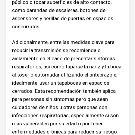
público o tocar superficies de alto contacto,
como barandas de escaleras, botones de
ascensores y perillas de puertas en espacios
concurridos.
Adicionalmente, entre las medidas clave para
reducir la transmisión se recomienda el
aislamiento en el caso de presentar síntomas
respiratorios, así como taparse la nariz y la boca
al toser o estornudar utilizando el antebrazo e,
idealmente, usar un tapabocas en espacios
cerrados. Esta recomendación también aplica
para personas sin síntomas pero que sean
cuidadores de niños u otras personas con
infecciones respiratorias, especialmente si son
más vulnerables por su edad o por tener
enfermedades crónicas para reducir su riesgo