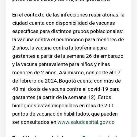
En el contexto de las infecciones respiratorias, la
ciudad cuenta con disponibilidad de vacunas
específicas para distintos grupos poblacionales:
la vacuna contra el neumococo para menores de
2 años; la vacuna contra la tosferina para
gestantes a partir de la semana 26 de embarazo
y la vacuna pentavalente para niños y niñas
menores de 2 años. Así mismo, con corte al 17
de febrero de 2024, Bogotá cuenta con más de
40 mil dosis de vacuna contra el covid-19 para
gestantes (a partir de la semana 12). Estos
biológicos están disponibles en más de 200
puntos de vacunación habilitados, que pueden
ser consultados en
www.saludcapital.gov.co