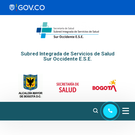
Subred Integrada de Servicios de Salud
Sur Occidente E.S.E.