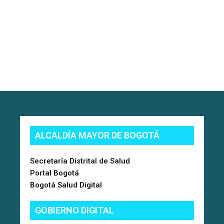
ALCALDÍA MAYOR DE BOGOTÁ
Secretaría Distrital de Salud
Portal Bogotá
Bogotá Salud Digital
GOBIERNO DIGITAL