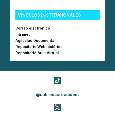
VÍNCULOS INSTITUCIONALES
Correo electrónico
Intranet
Ágilsalud Documental
Repositorio Web histórico
Repositorio Aula Virtual
@subredsuroccident