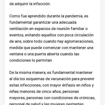
de adquirir la infección.
Como fue aprendido durante la pandemia, es
fundamental garantizar una adecuada
ventilación en espacios de reunión familiar o
eventos, evitando aquellos con poca circulación
de aire, sobre todo cuando hay aglomeraciones,
medida que puede comenzar con mantener una
ventana o una puerta abierta cuando las
condiciones lo permitan.
De la misma manera, es fundamental mantener
al día los esquemas de vacunación para prevenir
estas infecciones, con mayor énfasis en niños y
niñas menores de cinco años, personas
mayores, personas con condiciones de crónicas,
personal de salud y las mujeres gestantes.