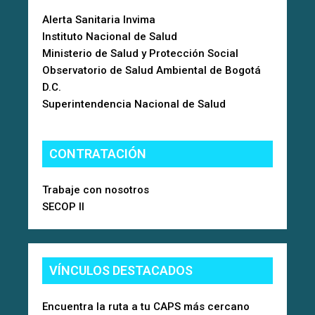
Alerta Sanitaria Invima
Instituto Nacional de Salud
Ministerio de Salud y Protección Social
Observatorio de Salud Ambiental de Bogotá
D.C.
Superintendencia Nacional de Salud
CONTRATACIÓN
Trabaje con nosotros
SECOP II
VÍNCULOS DESTACADOS
Encuentra la ruta a tu CAPS más cercano