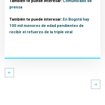
También te puede interesar:
Comunicado de
prensa
También te puede interesar:
En Bogotá hay
100 mil menores de edad pendientes de
recibir el refuerzo de la triple viral