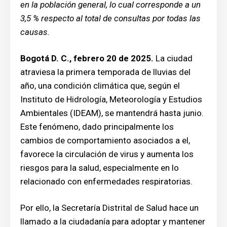
en la población general, lo cual corresponde a un
3,5 % respecto al total de consultas por todas las
causas.
Bogotá D. C., febrero 20 de 2025.
La ciudad
atraviesa la primera temporada de lluvias del
año, una condición climática que, según el
Instituto de Hidrología, Meteorología y Estudios
Ambientales (IDEAM), se mantendrá hasta junio.
Este fenómeno, dado principalmente los
cambios de comportamiento asociados a el,
favorece la circulación de virus y aumenta los
riesgos para la salud, especialmente en lo
relacionado con enfermedades respiratorias.
Por ello, la Secretaría Distrital de Salud hace un
llamado a la ciudadanía para adoptar y mantener