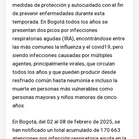
medidas de protección y autocuidado con el fin
de prevenir enfermedades durante esta
temporada. En Bogotá todos los años se
presentan dos picos por infecciones
respiratorias agudas (IRA), encontrándose entre
las más comunes la influenza y el covid19, pero
siendo infecciones causadas por múltiples
agentes, principalmente virales, que circulan
todos los años y que pueden producir desde
resfriado común hasta neumonía e incluso la
muerte en personas más vulnerables como
personas mayores y niños menores de cinco
años.
En Bogotá, del 02 al 08 de febrero de 2025, se
han notificado un total acumulado de 170.663
atenciones por infección respiratoria aguda en la