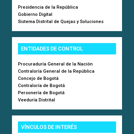
Presidencia de la República
Gobierno Digital
Sistema Distrital de Quejas y Soluciones
ENTIDADES DE CONTROL
Procuraduría General de la Nación
Contraloría General de la República
Concejo de Bogotá
Contraloría de Bogotá
Personería de Bogotá
Veeduría Distrital
VÍNCULOS DE INTERÉS