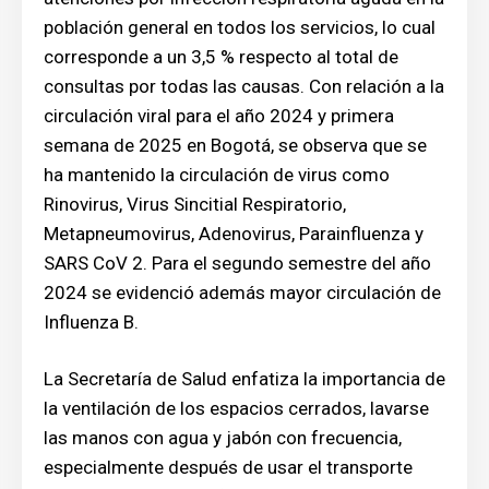
población general en todos los servicios, lo cual
corresponde a un 3,5 % respecto al total de
consultas por todas las causas. Con relación a la
circulación viral para el año 2024 y primera
semana de 2025 en Bogotá, se observa que se
ha mantenido la circulación de virus como
Rinovirus, Virus Sincitial Respiratorio,
Metapneumovirus, Adenovirus, Parainfluenza y
SARS CoV 2. Para el segundo semestre del año
2024 se evidenció además mayor circulación de
Influenza B.
La Secretaría de Salud enfatiza la importancia de
la ventilación de los espacios cerrados, lavarse
las manos con agua y jabón con frecuencia,
especialmente después de usar el transporte