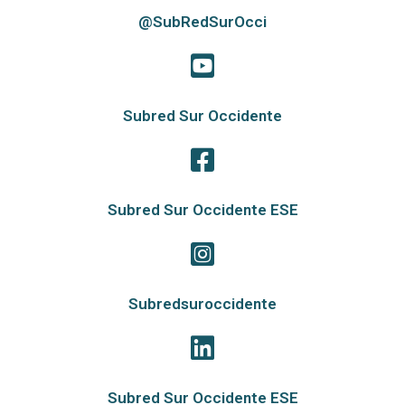
@SubRedSurOcci
Subred Sur Occidente
Subred Sur Occidente ESE
Subredsuroccidente
Subred Sur Occidente ESE