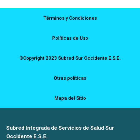
Términos y Condiciones
Políticas de Uso
©Copyright 2023 Subred Sur Occidente E.S.E.
Otras políticas
Mapa del Sitio
Subred Integrada de Servicios de Salud Sur
Occidente E.S.E.