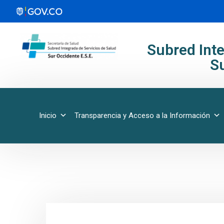
Subred Inte
Su
Inicio
Transparencia y Acceso a la Información