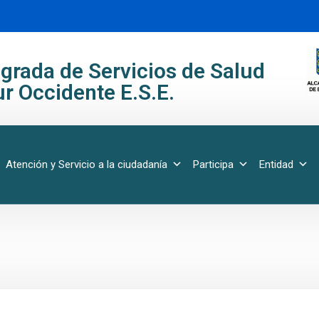
grada de Servicios de Salud
r Occidente E.S.E.
Atención y Servicio a la ciudadanía
Participa
Entidad