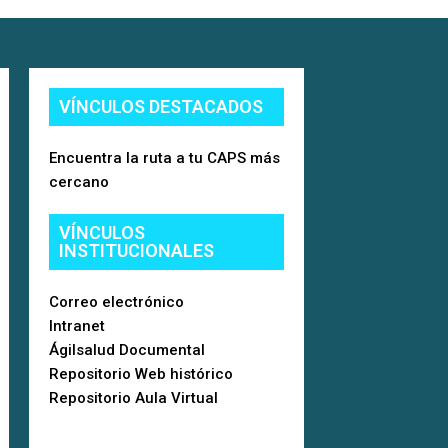
VÍNCULOS DESTACADOS
Encuentra la ruta a tu CAPS más
cercano
VÍNCULOS
INSTITUCIONALES
Correo electrónico
Intranet
Ágilsalud Documental
Repositorio Web histórico
Repositorio Aula Virtual