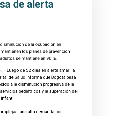
sa de alerta
 disminución de la ocupación en
e mantienen los planes de prevención
 adultos se mantiene en 90 %.
.
– Luego de 52 días en alerta amarilla
strital de Salud informa que Bogotá pasa
ebido a la disminución progresiva de la
servicios pediátricos y la superación del
infantil.
omplejas: una alta demanda por