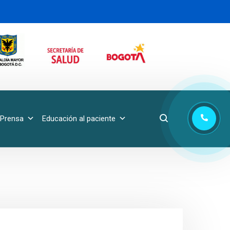
Prensa
Educación al paciente