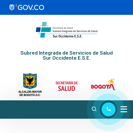
Subred Integrada de Servicios de Salud
Sur Occidente E.S.E.