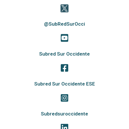
@SubRedSurOcci
Subred Sur Occidente
Subred Sur Occidente ESE
Subredsuroccidente