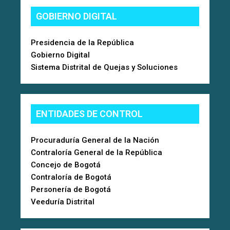
GOBIERNO DIGITAL
Presidencia de la República
Gobierno Digital
Sistema Distrital de Quejas y Soluciones
ENTIDADES DE CONTROL
Procuraduría General de la Nación
Contraloría General de la República
Concejo de Bogotá
Contraloría de Bogotá
Personería de Bogotá
Veeduría Distrital