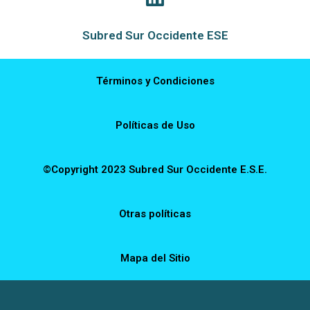
Subred Sur Occidente ESE
Términos y Condiciones
Políticas de Uso
©Copyright 2023 Subred Sur Occidente E.S.E.
Otras políticas
Mapa del Sitio