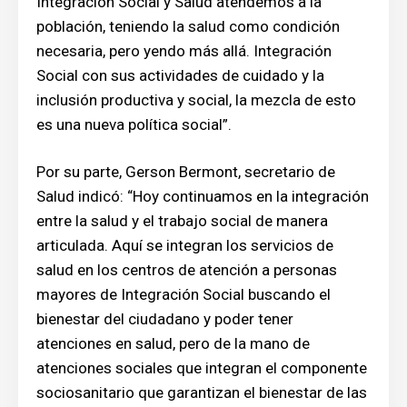
Integración Social y Salud atendemos a la
población, teniendo la salud como condición
necesaria, pero yendo más allá. Integración
Social con sus actividades de cuidado y la
inclusión productiva y social, la mezcla de esto
es una nueva política social”.
Por su parte, Gerson Bermont, secretario de
Salud indicó: “Hoy continuamos en la integración
entre la salud y el trabajo social de manera
articulada. Aquí se integran los servicios de
salud en los centros de atención a personas
mayores de Integración Social buscando el
bienestar del ciudadano y poder tener
atenciones en salud, pero de la mano de
atenciones sociales que integran el componente
sociosanitario que garantizan el bienestar de las