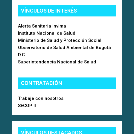
VÍNCULOS DE INTERÉS
Alerta Sanitaria Invima
Instituto Nacional de Salud
Ministerio de Salud y Protección Social
Observatorio de Salud Ambiental de Bogotá
D.C.
Superintendencia Nacional de Salud
CONTRATACIÓN
Trabaje con nosotros
SECOP II
VÍNCULOS DESTACADOS