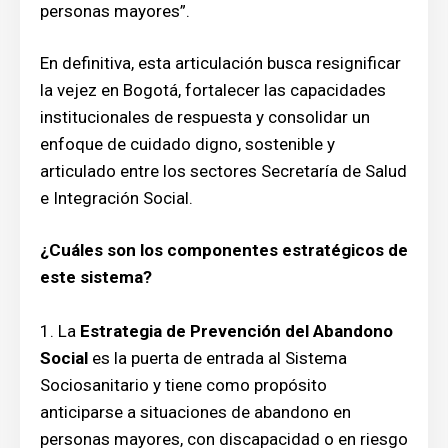
personas mayores”.
En definitiva, esta articulación busca resignificar
la vejez en Bogotá, fortalecer las capacidades
institucionales de respuesta y consolidar un
enfoque de cuidado digno, sostenible y
articulado entre los sectores Secretaría de Salud
e Integración Social.
¿Cuáles son los componentes estratégicos de
este sistema?
La
Estrategia de Prevención del Abandono
Social
es la puerta de entrada al Sistema
Sociosanitario y tiene como propósito
anticiparse a situaciones de abandono en
personas mayores, con discapacidad o en riesgo