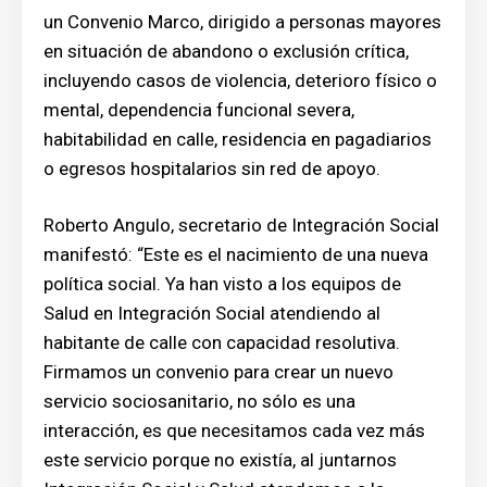
un Convenio Marco, dirigido a personas mayores
en situación de abandono o exclusión crítica,
incluyendo casos de violencia, deterioro físico o
mental, dependencia funcional severa,
habitabilidad en calle, residencia en pagadiarios
o egresos hospitalarios sin red de apoyo.
Roberto Angulo, secretario de Integración Social
manifestó: “Este es el nacimiento de una nueva
política social. Ya han visto a los equipos de
Salud en Integración Social atendiendo al
habitante de calle con capacidad resolutiva.
Firmamos un convenio para crear un nuevo
servicio sociosanitario, no sólo es una
interacción, es que necesitamos cada vez más
este servicio porque no existía, al juntarnos