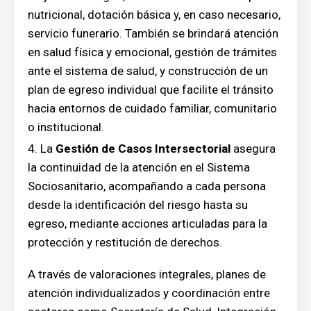
nutricional, dotación básica y, en caso necesario,
servicio funerario. También se brindará atención
en salud física y emocional, gestión de trámites
ante el sistema de salud, y construcción de un
plan de egreso individual que facilite el tránsito
hacia entornos de cuidado familiar, comunitario
o institucional.
La
Gestión de Casos Intersectorial
asegura
la continuidad de la atención en el Sistema
Sociosanitario, acompañando a cada persona
desde la identificación del riesgo hasta su
egreso, mediante acciones articuladas para la
protección y restitución de derechos.
A través de valoraciones integrales, planes de
atención individualizados y coordinación entre