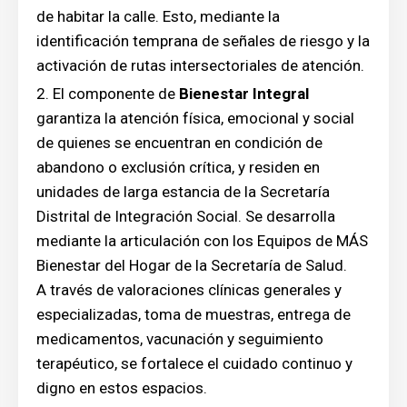
de habitar la calle. Esto, mediante la
identificación temprana de señales de riesgo y la
activación de rutas intersectoriales de atención.
El componente de
Bienestar Integral
garantiza la atención física, emocional y social
de quienes se encuentran en condición de
abandono o exclusión crítica, y residen en
unidades de larga estancia de la Secretaría
Distrital de Integración Social. Se desarrolla
mediante la articulación con los Equipos de MÁS
Bienestar del Hogar de la Secretaría de Salud.
A través de valoraciones clínicas generales y
especializadas, toma de muestras, entrega de
medicamentos, vacunación y seguimiento
terapéutico, se fortalece el cuidado continuo y
digno en estos espacios.