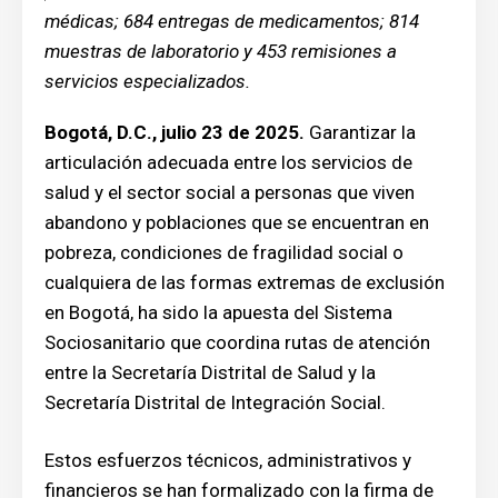
médicas; 684 entregas de medicamentos; 814
muestras de laboratorio y 453 remisiones a
servicios especializados.
Bogotá, D.C., julio 23 de 2025.
Garantizar la
articulación adecuada entre los servicios de
salud y el sector social a personas que viven
abandono y poblaciones que se encuentran en
pobreza, condiciones de fragilidad social o
cualquiera de las formas extremas de exclusión
en Bogotá, ha sido la apuesta del Sistema
Sociosanitario que coordina rutas de atención
entre la Secretaría Distrital de Salud y la
Secretaría Distrital de Integración Social.
Estos esfuerzos técnicos, administrativos y
financieros se han formalizado con la firma de