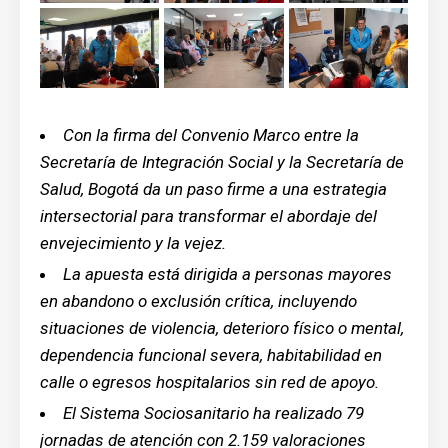
Con la firma del Convenio Marco entre la
Secretaría de Integración Social y la Secretaría de
Salud, Bogotá da un paso firme a una estrategia
intersectorial para transformar el abordaje del
envejecimiento y la vejez.
La apuesta está dirigida a personas mayores
en abandono o exclusión crítica, incluyendo
situaciones de violencia, deterioro físico o mental,
dependencia funcional severa, habitabilidad en
calle o egresos hospitalarios sin red de apoyo.
El Sistema Sociosanitario ha realizado 79
jornadas de atención con 2.159 valoraciones