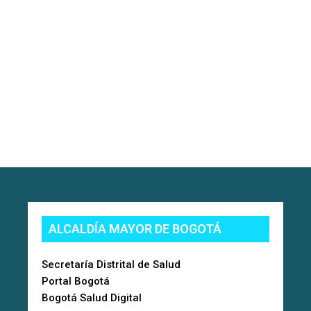
ALCALDÍA MAYOR DE BOGOTÁ
Secretaría Distrital de Salud
Portal Bogotá
Bogotá Salud Digital