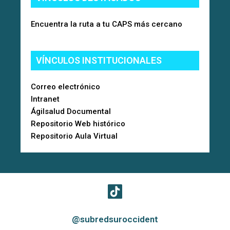
Encuentra la ruta a tu CAPS más cercano
VÍNCULOS INSTITUCIONALES
Correo electrónico
Intranet
Ágilsalud Documental
Repositorio Web histórico
Repositorio Aula Virtual
@subredsuroccident