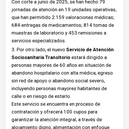
Con corte a junio de 2025, se han hecho 79
jornadas de atención en 19 unidades operativas,
que han permitido 2.159 valoraciones médicas;
684 entregas de medicamentos; 814 tomas de
muestras de laboratorio y 453 remisiones a
servicios especializados.
Por otro lado, el nuevo
Servicio de Atención
Sociosanitaria Transitorio
estará dirigido a
personas mayores de 60 años en situación de
abandono hospitalario con alta médica, egreso
sin red de apoyo o abandono social severo,
incluyendo personas mayores habitantes de
calle o en riesgo de estarlo.
Este servicio se encuentra en proceso de
contratación y ofrecerá 100 cupos para
garantizar la atención integral, a través de
alojamiento digno, alimentación con enfoque