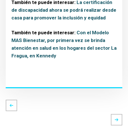
También te puede interesar:
La certificación
de discapacidad ahora se podrá realizar desde
casa para promover la inclusión y equidad
También te puede interesar:
Con el Modelo
MAS Bienestar, por primera vez se brinda
atención en salud en los hogares del sector La
Fragua, en Kennedy