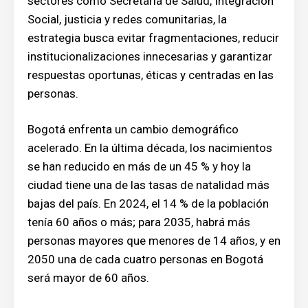
sectores como Secretaría de Salud, Integración
Social, justicia y redes comunitarias, la
estrategia busca evitar fragmentaciones, reducir
institucionalizaciones innecesarias y garantizar
respuestas oportunas, éticas y centradas en las
personas.
Bogotá enfrenta un cambio demográfico
acelerado. En la última década, los nacimientos
se han reducido en más de un 45 % y hoy la
ciudad tiene una de las tasas de natalidad más
bajas del país. En 2024, el 14 % de la población
tenía 60 años o más; para 2035, habrá más
personas mayores que menores de 14 años, y en
2050 una de cada cuatro personas en Bogotá
será mayor de 60 años.