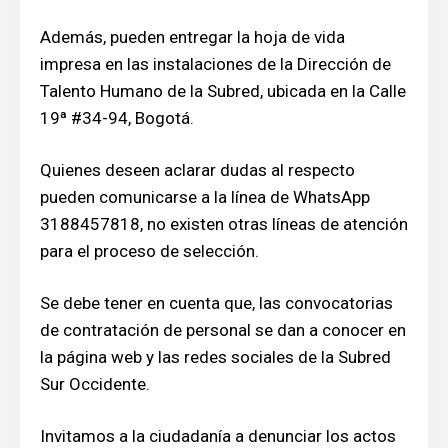
Además, pueden entregar la hoja de vida
impresa en las instalaciones de la Dirección de
Talento Humano de la Subred, ubicada en la Calle
19ª #34-94, Bogotá.
Quienes deseen aclarar dudas al respecto
pueden comunicarse a la línea de WhatsApp
3188457818, no existen otras líneas de atención
para el proceso de selección.
Se debe tener en cuenta que, las convocatorias
de contratación de personal se dan a conocer en
la página web y las redes sociales de la Subred
Sur Occidente.
Invitamos a la ciudadanía a denunciar los actos