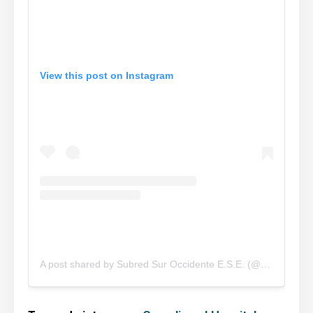
View this post on Instagram
A post shared by Subred Sur Occidente E.S.E. (@subredsuroccidente)