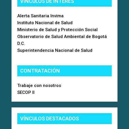
VÍNCULOS DE INTERÉS
Alerta Sanitaria Invima
Instituto Nacional de Salud
Ministerio de Salud y Protección Social
Observatorio de Salud Ambiental de Bogotá
D.C.
Superintendencia Nacional de Salud
CONTRATACIÓN
Trabaje con nosotros
SECOP II
VÍNCULOS DESTACADOS