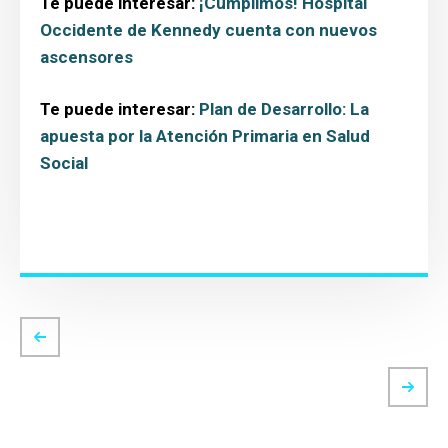
Te puede interesar:
¡Cumplimos! Hospital
Occidente de Kennedy cuenta con nuevos
ascensores
Te puede interesar:
Plan de Desarrollo: La
apuesta por la Atención Primaria en Salud
Social