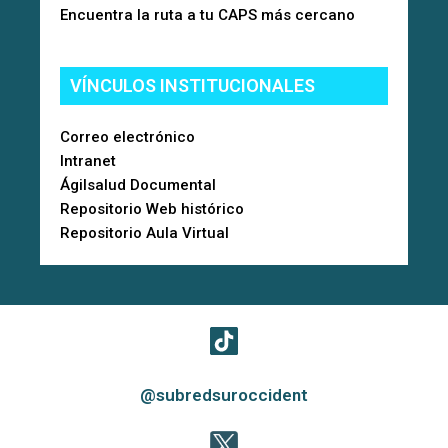
Encuentra la ruta a tu CAPS más cercano
VÍNCULOS INSTITUCIONALES
Correo electrónico
Intranet
Ágilsalud Documental
Repositorio Web histórico
Repositorio Aula Virtual
@subredsuroccident