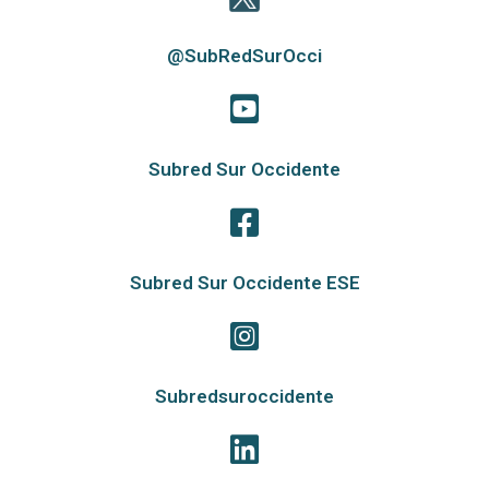
@SubRedSurOcci
Subred Sur Occidente
Subred Sur Occidente ESE
Subredsuroccidente