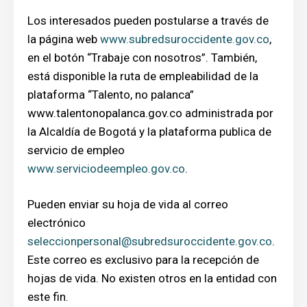
Los interesados pueden postularse a través de
la página web
www.subredsuroccidente.gov.co
,
en el botón “Trabaje con nosotros”. También,
está disponible la ruta de empleabilidad de la
plataforma “Talento, no palanca”
www.talentonopalanca.gov.co administrada por
la Alcaldía de Bogotá y la plataforma publica de
servicio de empleo
www.serviciodeempleo.gov.co
.
Pueden enviar su hoja de vida al correo
electrónico
seleccionpersonal@subredsuroccidente.gov.co
.
Este correo es exclusivo para la recepción de
hojas de vida. No existen otros en la entidad con
este fin.