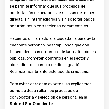
se permite informar que sus procesos de
contratación de personal se realizan de manera
directa, sin intermediarios y sin solicitar pagos
por trámites o correcciones documentales.
Hacemos un llamado a la ciudadanía para evitar
caer ante personas inescrupulosas que con
falsedades usan el nombre de las instituciones
públicas, prometen contratos en el sector y
piden dinero a cambio de dicha gestión.
Rechazamos tajante este tipo de prácticas.
Para evitar caer ante avivatos les explicamos
como se desarrollan los procesos de
convocatoria y selección de personal en la
Subred Sur Occidente.