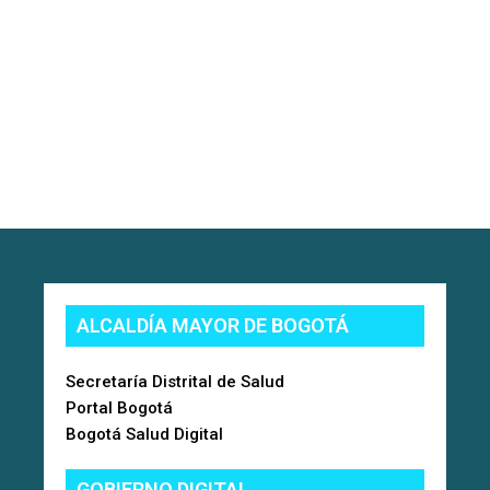
ALCALDÍA MAYOR DE BOGOTÁ
Secretaría Distrital de Salud
Portal Bogotá
Bogotá Salud Digital
GOBIERNO DIGITAL