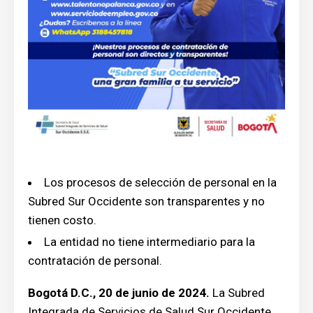
Los procesos de selección de personal en la
Subred Sur Occidente son transparentes y no
tienen costo.
La entidad no tiene intermediario para la
contratación de personal.
Bogotá D.C., 20 de junio de 2024.
La Subred
Integrada de Servicios de Salud Sur Occidente