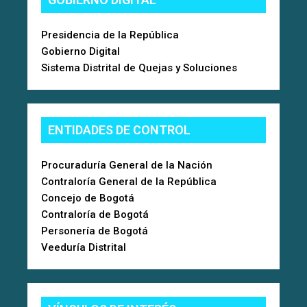
Presidencia de la República
Gobierno Digital
Sistema Distrital de Quejas y Soluciones
ENTIDADES DE CONTROL
Procuraduría General de la Nación
Contraloría General de la República
Concejo de Bogotá
Contraloría de Bogotá
Personería de Bogotá
Veeduría Distrital