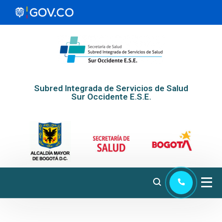
Subred Integrada de Servicios de Salud
Sur Occidente E.S.E.