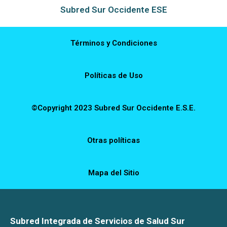
Subred Sur Occidente ESE
Términos y Condiciones
Políticas de Uso
©Copyright 2023 Subred Sur Occidente E.S.E.
Otras políticas
Mapa del Sitio
Subred Integrada de Servicios de Salud Sur