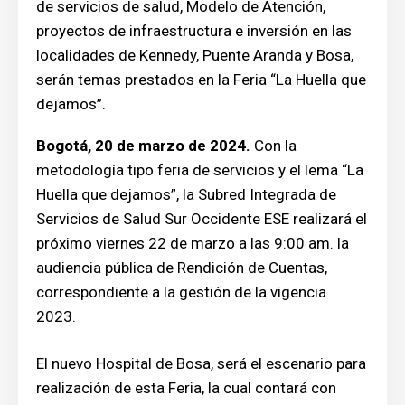
de servicios de salud, Modelo de Atención,
proyectos de infraestructura e inversión en las
localidades de Kennedy, Puente Aranda y Bosa,
serán temas prestados en la Feria “La Huella que
dejamos”.
Bogotá, 20 de marzo de 2024.
Con la
metodología tipo feria de servicios y el lema “La
Huella que dejamos”, la Subred Integrada de
Servicios de Salud Sur Occidente ESE realizará el
próximo viernes 22 de marzo a las 9:00 am. la
audiencia pública de Rendición de Cuentas,
correspondiente a la gestión de la vigencia
2023.
El nuevo Hospital de Bosa, será el escenario para
realización de esta Feria, la cual contará con