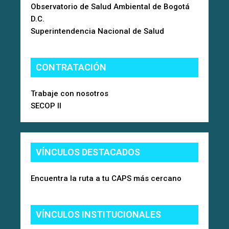
Observatorio de Salud Ambiental de Bogotá
D.C.
Superintendencia Nacional de Salud
CONTRATACIÓN
Trabaje con nosotros
SECOP II
VÍNCULOS DESTACADOS
Encuentra la ruta a tu CAPS más cercano
VÍNCULOS INSTITUCIONALES