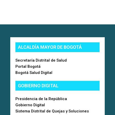
ALCALDÍA MAYOR DE BOGOTÁ
Secretaría Distrital de Salud
Portal Bogotá
Bogotá Salud Digital
GOBIERNO DIGITAL
Presidencia de la República
Gobierno Digital
Sistema Distrital de Quejas y Soluciones