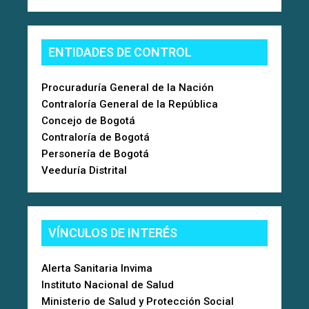
ENTIDADES DE CONTROL
Procuraduría General de la Nación
Contraloría General de la República
Concejo de Bogotá
Contraloría de Bogotá
Personería de Bogotá
Veeduría Distrital
VÍNCULOS DE INTERÉS
Alerta Sanitaria Invima
Instituto Nacional de Salud
Ministerio de Salud y Protección Social