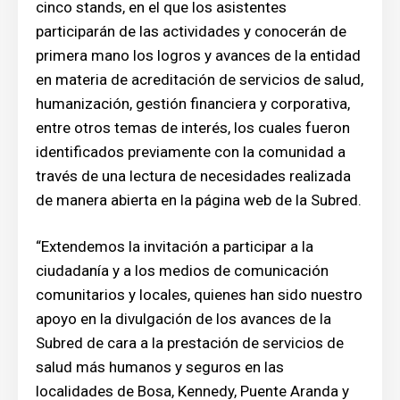
cinco stands, en el que los asistentes
participarán de las actividades y conocerán de
primera mano los logros y avances de la entidad
en materia de acreditación de servicios de salud,
humanización, gestión financiera y corporativa,
entre otros temas de interés, los cuales fueron
identificados previamente con la comunidad a
través de una lectura de necesidades realizada
de manera abierta en la página web de la Subred.
“Extendemos la invitación a participar a la
ciudadanía y a los medios de comunicación
comunitarios y locales, quienes han sido nuestro
apoyo en la divulgación de los avances de la
Subred de cara a la prestación de servicios de
salud más humanos y seguros en las
localidades de Bosa, Kennedy, Puente Aranda y