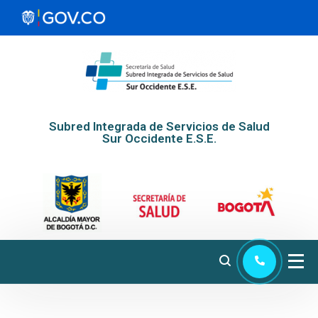
Subred Integrada de Servicios de Salud
Sur Occidente E.S.E.