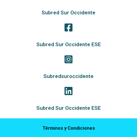
Subred Sur Occidente
Subred Sur Occidente ESE
Subredsuroccidente
Subred Sur Occidente ESE
Términos y Condiciones