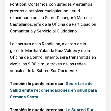
Fontibón. Contamos con ustedes y estamos
prestos a resolver cualquier inquietud
relacionada con la Subred” aseguró Marcela
Castellanos, jefe de la Oficina de Participación
Comunitaria y Servicio al Ciudadano.
La apertura de la Rendición, a cargo de la
gerente Martha Yolanda Ruiz Valdés y de la
Oficina de Control Interno, será transmitida en
vivo a las 9:00 a.m., a través de las redes
sociales de la Subred Sur Occidente.
También le puede interesar:
Secretaría de
Salud emite recomendaciones en salud para
Semana Santa
También le puede interesar:
La Subred Sur