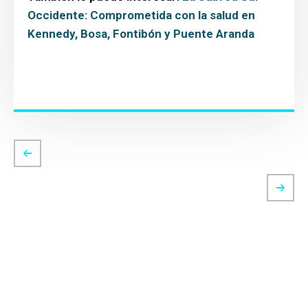
Occidente: Comprometida con la salud en
Kennedy, Bosa, Fontibón y Puente Aranda