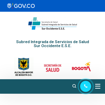
Subred Integrada de Servicios de Salud
Sur Occidente E.S.E.