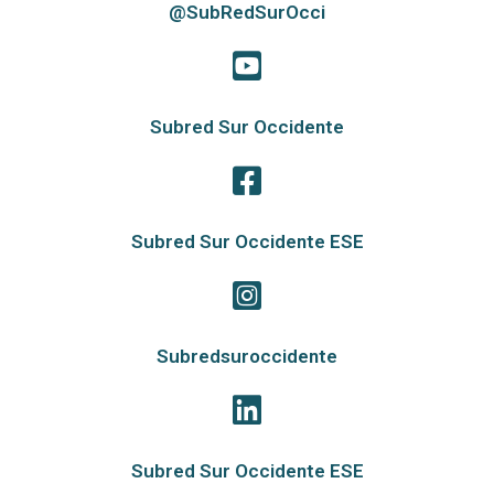
@SubRedSurOcci
Subred Sur Occidente
Subred Sur Occidente ESE
Subredsuroccidente
Subred Sur Occidente ESE