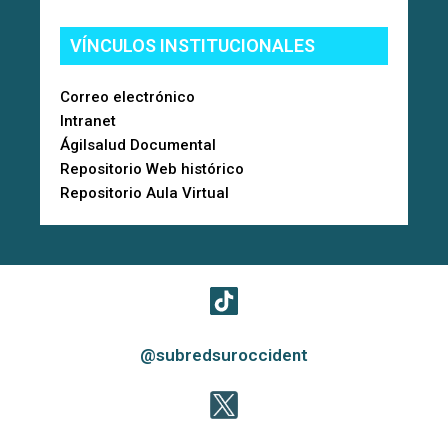
VÍNCULOS INSTITUCIONALES
Correo electrónico
Intranet
Ágilsalud Documental
Repositorio Web histórico
Repositorio Aula Virtual
@subredsuroccident