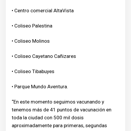
• Centro comercial AltaVista
• Coliseo Palestina
• Coliseo Molinos
• Coliseo Cayetano Cañizares
• Coliseo Tibabuyes
• Parque Mundo Aventura.
“En este momento seguimos vacunando y
tenemos más de 41 puntos de vacunación en
toda la ciudad con 500 mil dosis
aproximadamente para primeras, segundas