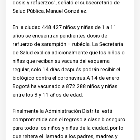
dosis y refuerzos”, señaló el subsecretario de
Salud Pública, Manuel González.
En la ciudad 448.427 niños y niñas de 1 a 11
años se encuentran pendientes dosis de
refuerzo de sarampión – rubéola. La Secretaría
de Salud explica adicionalmente que los niños o
niñas que reciban su vacuna del esquema
regular, solo 14 días después podrán recibir el
biológico contra el coronavirus.A 14 de enero
Bogotá ha vacunado a 872.288 niños y niñas
entre los 3 y 11 años de edad.
Finalmente la Administración Distrital está
comprometida con el regreso a clase bioseguro
para todos los niños y niñas de la ciudad, por lo
que reitera el llamado a los padres, madres y