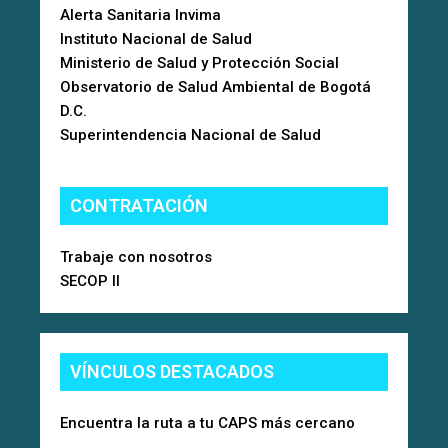
Alerta Sanitaria Invima
Instituto Nacional de Salud
Ministerio de Salud y Protección Social
Observatorio de Salud Ambiental de Bogotá
D.C.
Superintendencia Nacional de Salud
CONTRATACIÓN
Trabaje con nosotros
SECOP II
VÍNCULOS DESTACADOS
Encuentra la ruta a tu CAPS más cercano