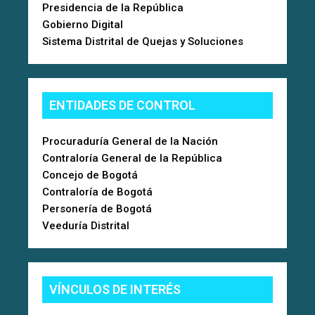
Presidencia de la República
Gobierno Digital
Sistema Distrital de Quejas y Soluciones
ENTIDADES DE CONTROL
Procuraduría General de la Nación
Contraloría General de la República
Concejo de Bogotá
Contraloría de Bogotá
Personería de Bogotá
Veeduría Distrital
VÍNCULOS DE INTERÉS