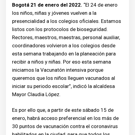
Bogotá 21 de enero del 2022.
“El 24 de enero
los niños, niñas y jóvenes vuelven a la
presencialidad a los colegios oficiales. Estamos
listos con los protocolos de bioseguridad.
Rectores, maestros, maestras, personal auxiliar,
coordinadores volvieron a los colegios desde
esta semana trabajando en la planeación para
recibir a niños y niñas. Por eso esta semana
iniciamos la Vacunatón intensiva porque
queremos que los niños lleguen vacunados al
iniciar su periodo escolar”, indicó la alcaldesa
Mayor Claudia López.
Es por ello que, a partir de este sábado 15 de
enero, habrá acceso preferencial en los más de
30 puntos de vacunación contra el coronavirus
habilitados en la ciudad, para que todos los