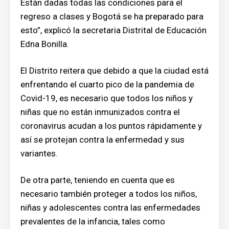
Están dadas todas las condiciones para el
regreso a clases y Bogotá se ha preparado para
esto”, explicó la secretaria Distrital de Educación
Edna Bonilla.
El Distrito reitera que debido a que la ciudad está
enfrentando el cuarto pico de la pandemia de
Covid-19, es necesario que todos los niños y
niñas que no están inmunizados contra el
coronavirus acudan a los puntos rápidamente y
así se protejan contra la enfermedad y sus
variantes.
De otra parte, teniendo en cuenta que es
necesario también proteger a todos los niños,
niñas y adolescentes contra las enfermedades
prevalentes de la infancia, tales como