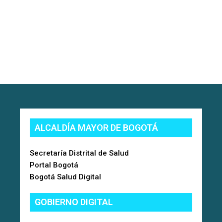
ALCALDÍA MAYOR DE BOGOTÁ
Secretaría Distrital de Salud
Portal Bogotá
Bogotá Salud Digital
GOBIERNO DIGITAL