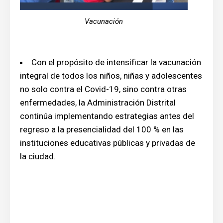
Vacunación
Con el propósito de intensificar la vacunación
integral de todos los niños, niñas y adolescentes
no solo contra el Covid-19, sino contra otras
enfermedades, la Administración Distrital
continúa implementando estrategias antes del
regreso a la presencialidad del 100 % en las
instituciones educativas públicas y privadas de
la ciudad.