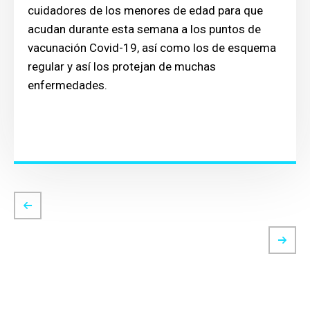
cuidadores de los menores de edad para que
acudan durante esta semana a los puntos de
vacunación Covid-19, así como los de esquema
regular y así los protejan de muchas
enfermedades.