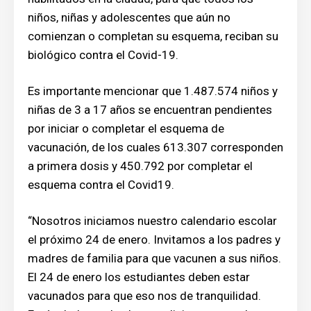
niños, niñas y adolescentes que aún no
comienzan o completan su esquema, reciban su
biológico contra el Covid-19.
Es importante mencionar que 1.487.574 niños y
niñas de 3 a 17 años se encuentran pendientes
por iniciar o completar el esquema de
vacunación, de los cuales 613.307 corresponden
a primera dosis y 450.792 por completar el
esquema contra el Covid19.
“Nosotros iniciamos nuestro calendario escolar
el próximo 24 de enero. Invitamos a los padres y
madres de familia para que vacunen a sus niños.
El 24 de enero los estudiantes deben estar
vacunados para que eso nos de tranquilidad.