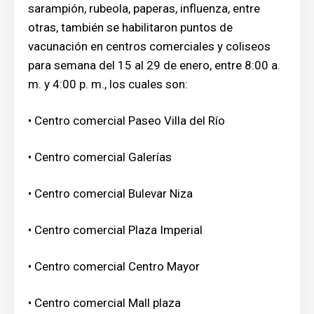
sarampión, rubeola, paperas, influenza, entre
otras, también se habilitaron puntos de
vacunación en centros comerciales y coliseos
para semana del 15 al 29 de enero, entre 8:00 a.
m. y 4:00 p. m., los cuales son:
• Centro comercial Paseo Villa del Río
• Centro comercial Galerías
• Centro comercial Bulevar Niza
• Centro comercial Plaza Imperial
• Centro comercial Centro Mayor
• Centro comercial Mall plaza