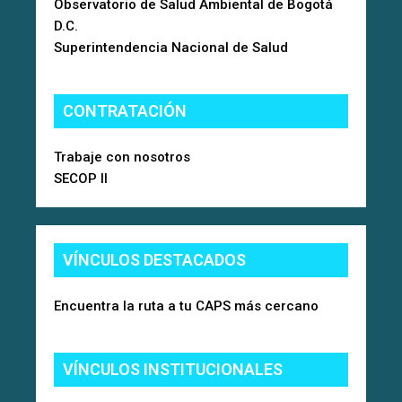
Observatorio de Salud Ambiental de Bogotá
D.C.
Superintendencia Nacional de Salud
CONTRATACIÓN
Trabaje con nosotros
SECOP II
VÍNCULOS DESTACADOS
Encuentra la ruta a tu CAPS más cercano
VÍNCULOS INSTITUCIONALES