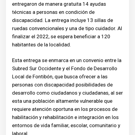
entregaron de manera gratuita 14 ayudas
técnicas a personas en condición de
discapacidad. La entrega incluye 13 sillas de
ruedas convencionales y una de tipo cuidador. Al
finalizar el 2022, se espera beneficiar a 120
habitantes de la localidad.
Esta entrega se enmarca en un convenio entre la
Subred Sur Occidente y el Fondo de Desarrollo
Local de Fontibón, que busca ofrecer a las
personas con discapacidad posibilidades de
desarrollo como ciudadanos y ciudadanas, al ser
esta una población altamente vulnerable que
requiere atención oportuna en los procesos de
habilitación y rehabilitación e integración en los
entornos de vida familiar, escolar, comunitario y
laboral.