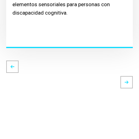
elementos sensoriales para personas con
discapacidad cognitiva.