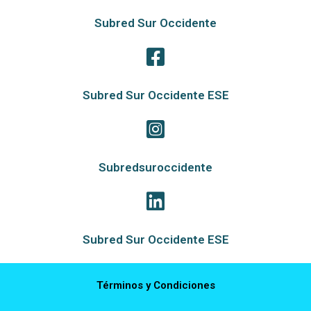
Subred Sur Occidente
Subred Sur Occidente ESE
Subredsuroccidente
Subred Sur Occidente ESE
Términos y Condiciones