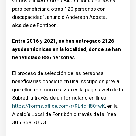
vamos a invertir otros 340 millones de pesos
para beneficiar a otras 120 personas con
discapacidad”, anunció Anderson Acosta,
alcalde de Fontibón.
Entre 2016 y 2021, se han entregado 2126
ayudas técnicas en la localidad, donde se han
beneficiado 886 personas.
El proceso de selección de las personas
beneficiarias consiste en una inscripción previa
que ellos mismos realizan en la página web de la
Subred, a través de un formulario en línea
https://forms.office.com/r/9L4dH80fwK
, en la
Alcaldía Local de Fontibón o través de la línea
305 368 70 73.