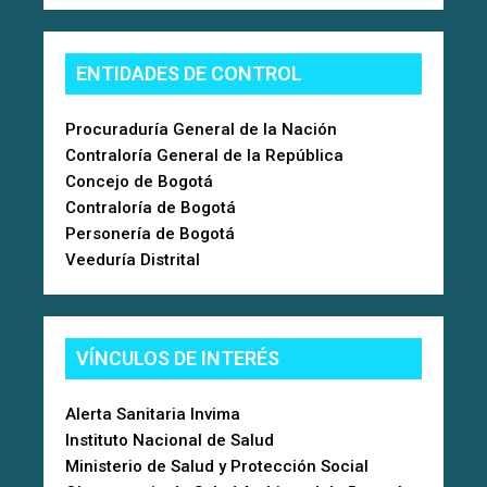
ENTIDADES DE CONTROL
Procuraduría General de la Nación
Contraloría General de la República
Concejo de Bogotá
Contraloría de Bogotá
Personería de Bogotá
Veeduría Distrital
VÍNCULOS DE INTERÉS
Alerta Sanitaria Invima
Instituto Nacional de Salud
Ministerio de Salud y Protección Social