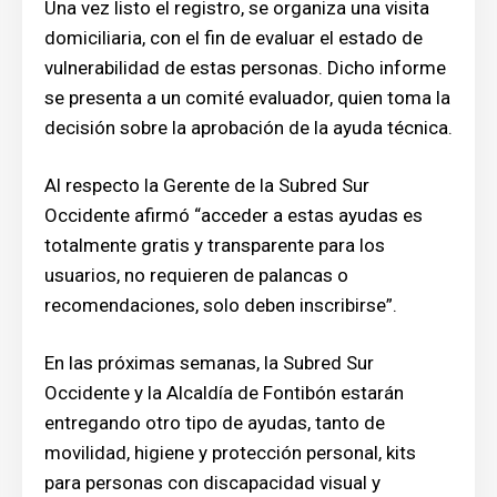
Una vez listo el registro, se organiza una visita
domiciliaria, con el fin de evaluar el estado de
vulnerabilidad de estas personas. Dicho informe
se presenta a un comité evaluador, quien toma la
decisión sobre la aprobación de la ayuda técnica.
Al respecto la Gerente de la Subred Sur
Occidente afirmó “acceder a estas ayudas es
totalmente gratis y transparente para los
usuarios, no requieren de palancas o
recomendaciones, solo deben inscribirse”.
En las próximas semanas, la Subred Sur
Occidente y la Alcaldía de Fontibón estarán
entregando otro tipo de ayudas, tanto de
movilidad, higiene y protección personal, kits
para personas con discapacidad visual y