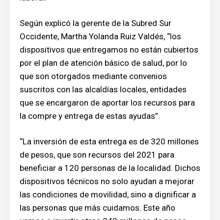
Según explicó la gerente de la Subred Sur
Occidente, Martha Yolanda Ruiz Valdés, “los
dispositivos que entregamos no están cubiertos
por el plan de atención básico de salud, por lo
que son otorgados mediante convenios
suscritos con las alcaldías locales, entidades
que se encargaron de aportar los recursos para
la compre y entrega de estas ayudas”.
“La inversión de esta entrega es de 320 millones
de pesos, que son recursos del 2021 para
beneficiar a 120 personas de la localidad. Dichos
dispositivos técnicos no solo ayudan a mejorar
las condiciones de movilidad, sino a dignificar a
las personas que más cuidamos. Este año