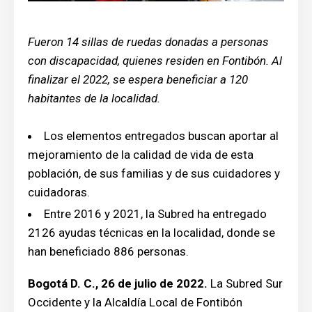
Fueron 14 sillas de ruedas donadas a personas
con discapacidad, quienes residen en Fontibón. Al
finalizar el 2022, se espera beneficiar a 120
habitantes de la localidad.
Los elementos entregados buscan aportar al
mejoramiento de la calidad de vida de esta
población, de sus familias y de sus cuidadores y
cuidadoras.
Entre 2016 y 2021, la Subred ha entregado
2126 ayudas técnicas en la localidad, donde se
han beneficiado 886 personas.
Bogotá D. C., 26 de julio de 2022.
La Subred Sur
Occidente y la Alcaldía Local de Fontibón