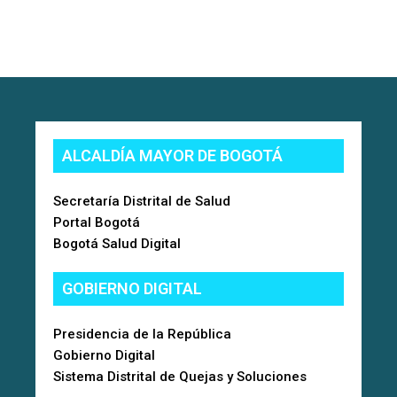
ALCALDÍA MAYOR DE BOGOTÁ
Secretaría Distrital de Salud
Portal Bogotá
Bogotá Salud Digital
GOBIERNO DIGITAL
Presidencia de la República
Gobierno Digital
Sistema Distrital de Quejas y Soluciones