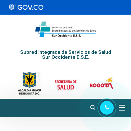
Subred Integrada de Servicios de Salud
Sur Occidente E.S.E.