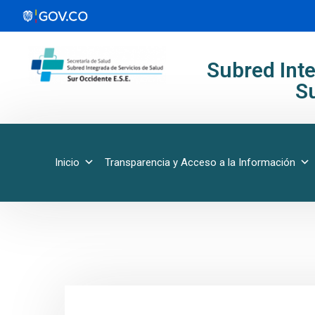
Subred Inte
Su
Inicio
Transparencia y Acceso a la Información