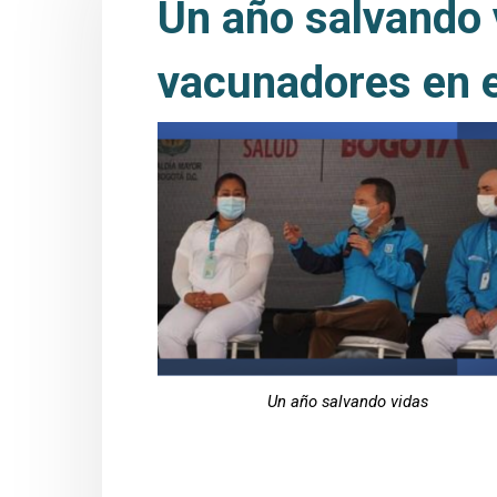
Un año salvando 
vacunadores en e
Un año salvando vidas