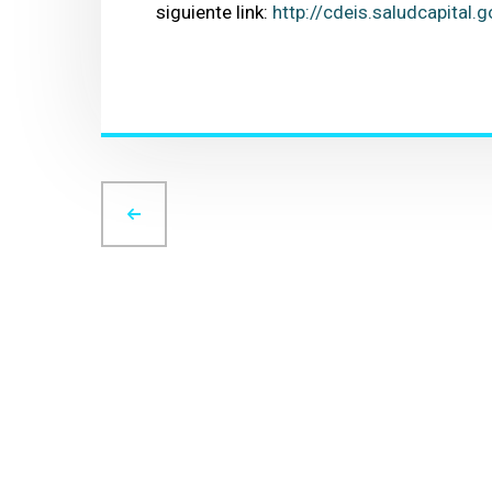
siguiente link:
http://cdeis.saludcapital.