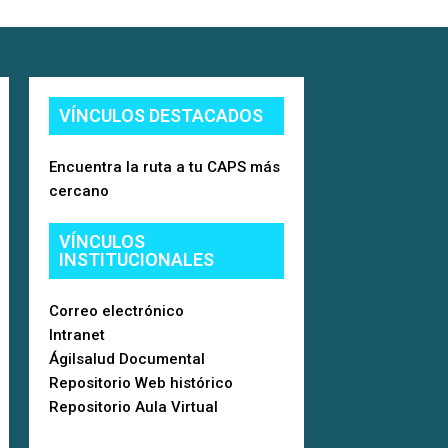
VÍNCULOS DESTACADOS
Encuentra la ruta a tu CAPS más
cercano
VÍNCULOS
INSTITUCIONALES
Correo electrónico
Intranet
Ágilsalud Documental
Repositorio Web histórico
Repositorio Aula Virtual