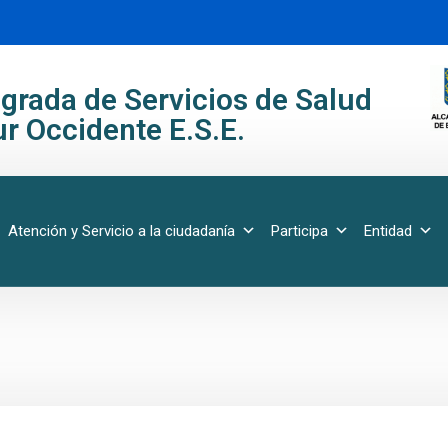
grada de Servicios de Salud
r Occidente E.S.E.
Atención y Servicio a la ciudadanía
Participa
Entidad