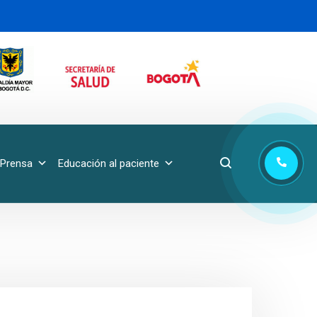
Prensa
Educación al paciente