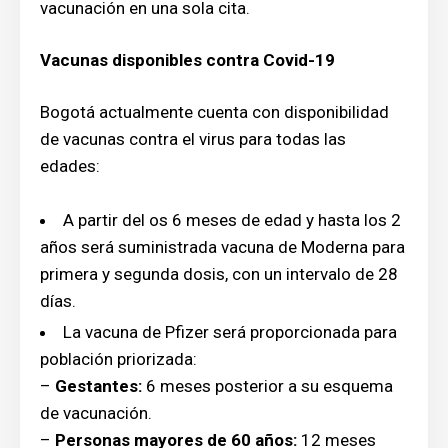
vacunación en una sola cita.
Vacunas disponibles contra Covid-19
Bogotá actualmente cuenta con disponibilidad
de vacunas contra el virus para todas las
edades:
A partir del os 6 meses de edad y hasta los 2
años será suministrada vacuna de Moderna para
primera y segunda dosis, con un intervalo de 28
días.
La vacuna de Pfizer será proporcionada para
población priorizada:
–
Gestantes:
6 meses posterior a su esquema
de vacunación.
–
Personas mayores de 60 años:
12 meses