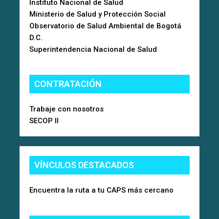
Instituto Nacional de Salud
Ministerio de Salud y Protección Social
Observatorio de Salud Ambiental de Bogotá
D.C.
Superintendencia Nacional de Salud
CONTRATACIÓN
Trabaje con nosotros
SECOP II
VÍNCULOS DESTACADOS
Encuentra la ruta a tu CAPS más cercano