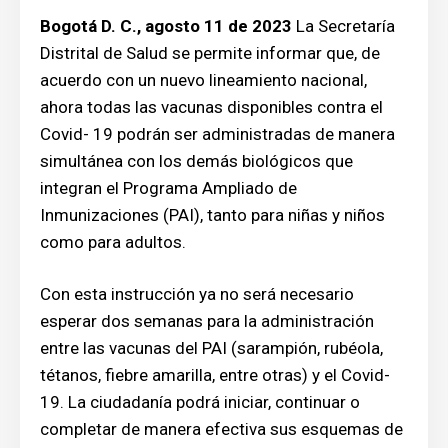
Bogotá D. C., agosto 11 de 2023
La Secretaría
Distrital de Salud se permite informar que, de
acuerdo con un nuevo lineamiento nacional,
ahora todas las vacunas disponibles contra el
Covid- 19 podrán ser administradas de manera
simultánea con los demás biológicos que
integran el Programa Ampliado de
Inmunizaciones (PAI), tanto para niñas y niños
como para adultos.
Con esta instrucción ya no será necesario
esperar dos semanas para la administración
entre las vacunas del PAI (sarampión, rubéola,
tétanos, fiebre amarilla, entre otras) y el Covid-
19. La ciudadanía podrá iniciar, continuar o
completar de manera efectiva sus esquemas de