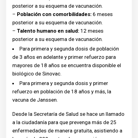
posterior a su esquema de vacunación.
–
Población con comorbilidades:
6 meses
posterior a su esquema de vacunación.
–
Talento humano en salud:
12 meses
posterior a su esquema de vacunación.
Para primera y segunda dosis de población
de 3 años en adelante y primer refuerzo para
mayores de 18 años se encuentra disponible el
biológico de Sinovac.
Para primera y segunda dosis y primer
refuerzo en población de 18 años y más, la
vacuna de Janssen.
Desde la Secretaría de Salud se hace un llamado
a la ciudadanía para que prevenga más de 25
enfermedades de manera gratuita, asistiendo a