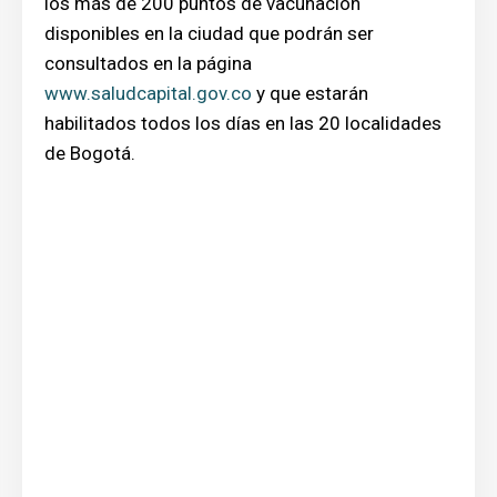
los más de 200 puntos de vacunación
disponibles en la ciudad que podrán ser
consultados en la página
www.saludcapital.gov.co
y que estarán
habilitados todos los días en las 20 localidades
de Bogotá.