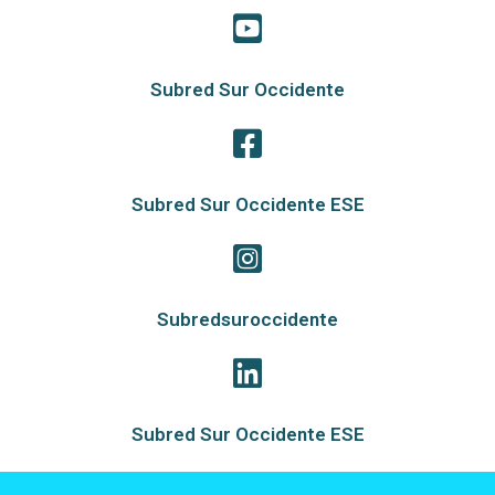
Subred Sur Occidente
Subred Sur Occidente ESE
Subredsuroccidente
Subred Sur Occidente ESE