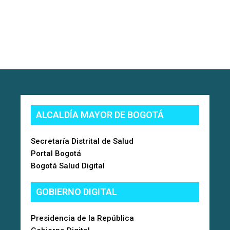
ALCALDÍA MAYOR DE BOGOTÁ
Secretaría Distrital de Salud
Portal Bogotá
Bogotá Salud Digital
GOBIERNO DIGITAL
Presidencia de la República