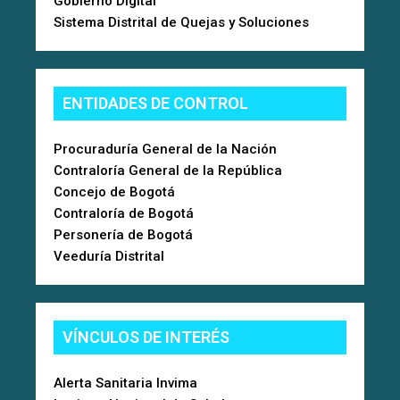
Gobierno Digital
Sistema Distrital de Quejas y Soluciones
ENTIDADES DE CONTROL
Procuraduría General de la Nación
Contraloría General de la República
Concejo de Bogotá
Contraloría de Bogotá
Personería de Bogotá
Veeduría Distrital
VÍNCULOS DE INTERÉS
Alerta Sanitaria Invima