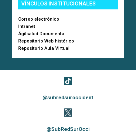
VÍNCULOS INSTITUCIONALES
Correo electrónico
Intranet
Ágilsalud Documental
Repositorio Web histórico
Repositorio Aula Virtual
@subredsuroccident
@SubRedSurOcci