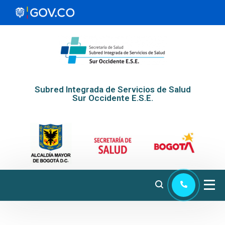
Subred Integrada de Servicios de Salud
Sur Occidente E.S.E.