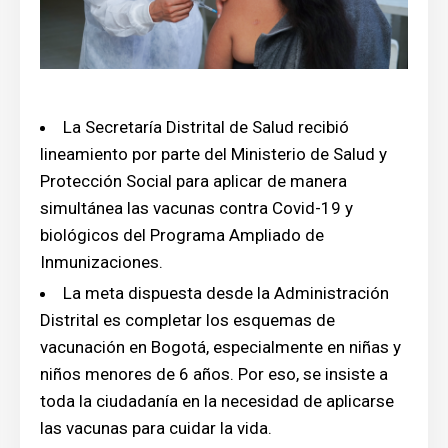
La Secretaría Distrital de Salud recibió
lineamiento por parte del Ministerio de Salud y
Protección Social para aplicar de manera
simultánea las vacunas contra Covid-19 y
biológicos del Programa Ampliado de
Inmunizaciones.
La meta dispuesta desde la Administración
Distrital es completar los esquemas de
vacunación en Bogotá, especialmente en niñas y
niños menores de 6 años. Por eso, se insiste a
toda la ciudadanía en la necesidad de aplicarse
las vacunas para cuidar la vida.