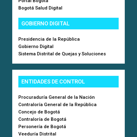
Portal Bogotá
Bogotá Salud Digital
GOBIERNO DIGITAL
Presidencia de la República
Gobierno Digital
Sistema Distrital de Quejas y Soluciones
ENTIDADES DE CONTROL
Procuraduría General de la Nación
Contraloría General de la República
Concejo de Bogotá
Contraloría de Bogotá
Personería de Bogotá
Veeduría Distrital