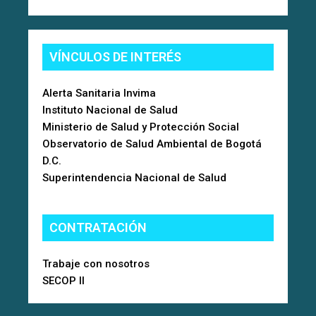
VÍNCULOS DE INTERÉS
Alerta Sanitaria Invima
Instituto Nacional de Salud
Ministerio de Salud y Protección Social
Observatorio de Salud Ambiental de Bogotá
D.C.
Superintendencia Nacional de Salud
CONTRATACIÓN
Trabaje con nosotros
SECOP II