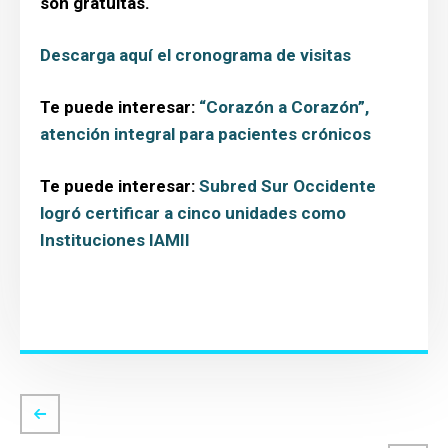
son gratuitas.
Descarga aquí el cronograma de visitas
Te puede interesar:
“Corazón a Corazón”,
atención integral para pacientes crónicos
Te puede interesar:
Subred Sur Occidente
logró certificar a cinco unidades como
Instituciones IAMII