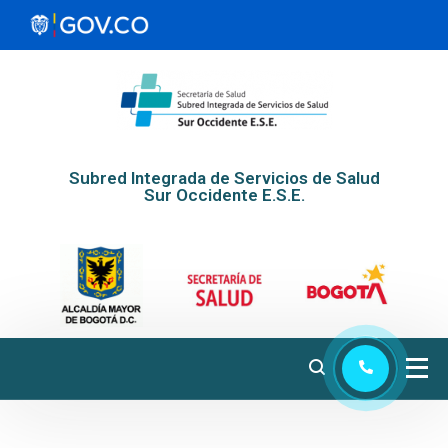
Subred Integrada de Servicios de Salud
Sur Occidente E.S.E.