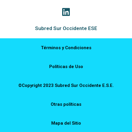
Subred Sur Occidente ESE
Términos y Condiciones
Políticas de Uso
©Copyright 2023 Subred Sur Occidente E.S.E.
Otras políticas
Mapa del Sitio