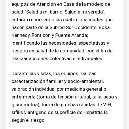
equipos de Atención en Casa de la modelo de
salud “Salud a mi barrio, Salud a mi vereda”;
estarán recorriendo las cuatro localidades que
hacen parte de la Subred Sur Occidente: Bosa,
Kennedy, Fontibón y Puente Aranda;
identificando las necesidades, expectativas y
riesgos en salud de la comunidad, con el fin de
realizar acciones colectivas e individúales.
Durante las visitas, los equipos realizan
caracterización familiar y socio-ambiental,
valoración individual por medicina general o
enfermería (toma de tensión arterial, talla, peso y
glucometría), toma de pruebas rápidas de VIH,
sífilis y antígeno de superficie de Hepatitis B,
según el riesgo.