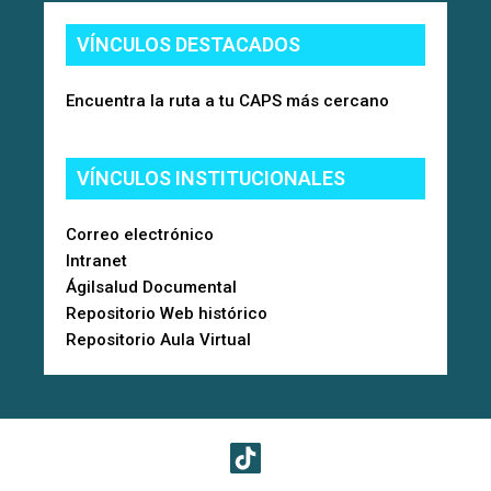
VÍNCULOS DESTACADOS
Encuentra la ruta a tu CAPS más cercano
VÍNCULOS INSTITUCIONALES
Correo electrónico
Intranet
Ágilsalud Documental
Repositorio Web histórico
Repositorio Aula Virtual