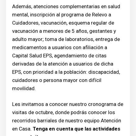
Además, atenciones complementarias en salud
mental, inscripción al programa de Relevo a
Cuidadores, vacunación, esquema regular de
vacunación a menores de 5 años, gestantes y
adulto mayor; toma de laboratorios, entrega de
medicamentos a usuarios con afiliación a
Capital Salud EPS, agendamiento de citas
derivadas de la atención a usuarios de dicha
EPS, con prioridad a la población: discapacidad,
cuidadores o persona mayor con difícil
movilidad.
Les invitamos a conocer nuestro cronograma de
visitas de octubre, donde podrás conocer los
recorridos barriales de nuestro equipo Atención
en Casa.
Tenga en cuenta que las actividades