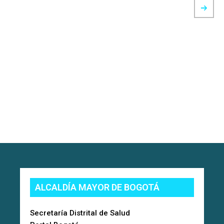
ALCALDÍA MAYOR DE BOGOTÁ
Secretaría Distrital de Salud