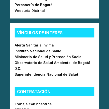
Personería de Bogotá
Veeduría Distrital
VÍNCULOS DE INTERÉS
Alerta Sanitaria Invima
Instituto Nacional de Salud
Ministerio de Salud y Protección Social
Observatorio de Salud Ambiental de Bogotá
D.C.
Superintendencia Nacional de Salud
CONTRATACIÓN
Trabaje con nosotros