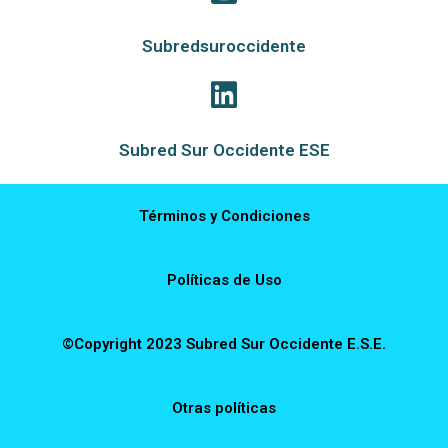
Subredsuroccidente
Subred Sur Occidente ESE
Términos y Condiciones
Políticas de Uso
©Copyright 2023 Subred Sur Occidente E.S.E.
Otras políticas