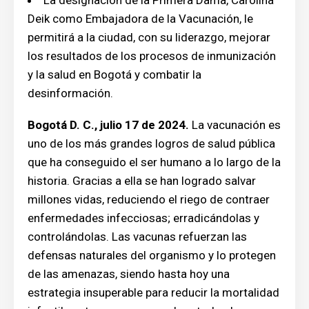
La designación de la Primera Dama, Carolina
Deik como Embajadora de la Vacunación, le
permitirá a la ciudad, con su liderazgo, mejorar
los resultados de los procesos de inmunización
y la salud en Bogotá y combatir la
desinformación.
Bogotá D. C., julio 17 de 2024.
La vacunación es
uno de los más grandes logros de salud pública
que ha conseguido el ser humano a lo largo de la
historia. Gracias a ella se han logrado salvar
millones vidas, reduciendo el riego de contraer
enfermedades infecciosas; erradicándolas y
controlándolas. Las vacunas refuerzan las
defensas naturales del organismo y lo protegen
de las amenazas, siendo hasta hoy una
estrategia insuperable para reducir la mortalidad