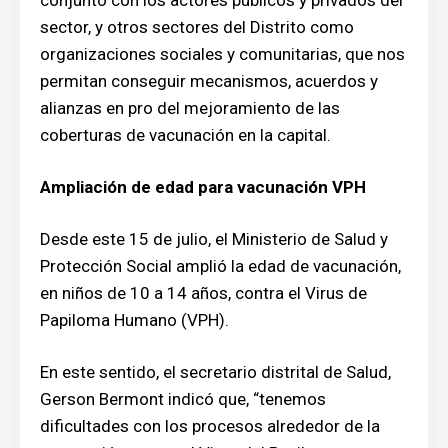
conjunto con los actores públicos y privados del
sector, y otros sectores del Distrito como
organizaciones sociales y comunitarias, que nos
permitan conseguir mecanismos, acuerdos y
alianzas en pro del mejoramiento de las
coberturas de vacunación en la capital.
Ampliación de edad para vacunación VPH
Desde este 15 de julio, el Ministerio de Salud y
Protección Social amplió la edad de vacunación,
en niños de 10 a 14 años, contra el Virus de
Papiloma Humano (VPH).
En este sentido, el secretario distrital de Salud,
Gerson Bermont indicó que, “tenemos
dificultades con los procesos alrededor de la