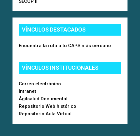
SECOP II
VÍNCULOS DESTACADOS
Encuentra la ruta a tu CAPS más cercano
VÍNCULOS INSTITUCIONALES
Correo electrónico
Intranet
Ágilsalud Documental
Repositorio Web histórico
Repositorio Aula Virtual