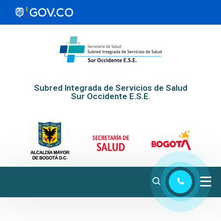
Subred Integrada de Servicios de Salud
Sur Occidente E.S.E.