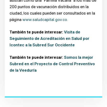
asistan como una “Familia Vacana” a los más de
200 puntos de vacunación distribuidos en la
ciudad, los cuales pueden ser consultados en la
página
www.saludcapital.gov.co.
También te puede interesar:
Visita de
Seguimiento de Acreditación en Salud por
Icontec a la Subred Sur Occidente
También te puede interesar:
Somos la mejor
Subred en el Proyecto de Control Preventivo
de la Veeduría