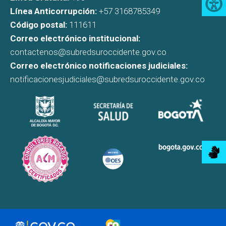
Línea Anticorrupción:
+57 3168785349
Código postal:
111611
Correo electrónico institucional:
contactenos@subredsuroccidente.gov.co
Correo electrónico notificaciones judiciales:
notificacionesjudiciales@subredsuroccidente.gov.co