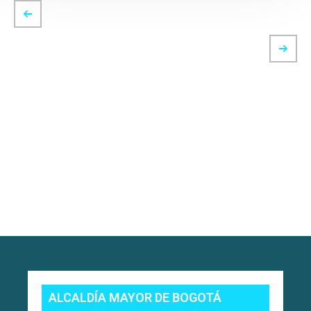
ALCALDÍA MAYOR DE BOGOTÁ