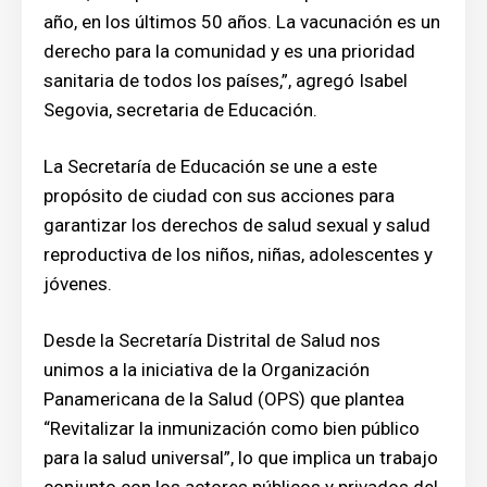
año, en los últimos 50 años. La vacunación es un
derecho para la comunidad y es una prioridad
sanitaria de todos los países,”, agregó Isabel
Segovia, secretaria de Educación.
La Secretaría de Educación se une a este
propósito de ciudad con sus acciones para
garantizar los derechos de salud sexual y salud
reproductiva de los niños, niñas, adolescentes y
jóvenes.
Desde la Secretaría Distrital de Salud nos
unimos a la iniciativa de la Organización
Panamericana de la Salud (OPS) que plantea
“Revitalizar la inmunización como bien público
para la salud universal”, lo que implica un trabajo