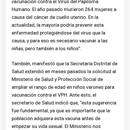
vacunación contra el Virus del Papiloma
Humano. El año pasado murieron 264 mujeres a
causa del cáncer de cuello uterino. En la
actualidad, la mayoría podría prevenir esta
enfermedad protegiéndose del virus que la
causa, y para eso es necesario vacunar a las
niñas, pero también a los niños”.
También, manifestó que la Secretaría Distrital de
Salud extendió en meses pasados la solicitud al
Ministerio de Salud y Protección Social de
ampliar el rango de edad en niños varones para
vacunación contra el VPH. Ante esto, el
secretario de Salud indicó que, “esta sugerencia
fue fundamental, ya que es importante que la
población adquiera esta vacuna antes de
empezar su vida sexual. El Ministerio nos