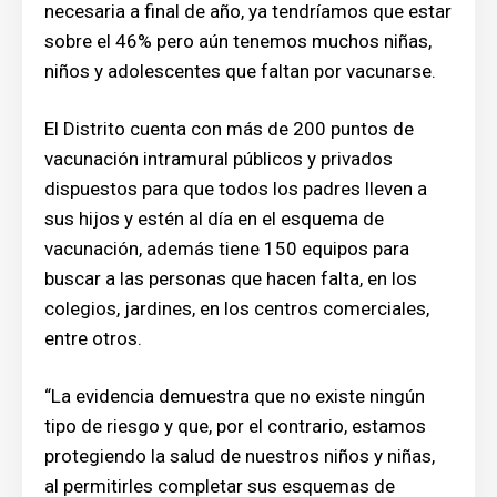
necesaria a final de año, ya tendríamos que estar
sobre el 46% pero aún tenemos muchos niñas,
niños y adolescentes que faltan por vacunarse.
El Distrito cuenta con más de 200 puntos de
vacunación intramural públicos y privados
dispuestos para que todos los padres lleven a
sus hijos y estén al día en el esquema de
vacunación, además tiene 150 equipos para
buscar a las personas que hacen falta, en los
colegios, jardines, en los centros comerciales,
entre otros.
“La evidencia demuestra que no existe ningún
tipo de riesgo y que, por el contrario, estamos
protegiendo la salud de nuestros niños y niñas,
al permitirles completar sus esquemas de