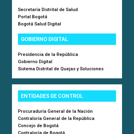
Secretaría Distrital de Salud
Portal Bogotá
Bogotá Salud Digital
GOBIERNO DIGITAL
Presidencia de la República
Gobierno Digital
Sistema Distrital de Quejas y Soluciones
ENTIDADES DE CONTROL
Procuraduría General de la Nación
Contraloría General de la República
Concejo de Bogotá
Contraloría de Bogotá