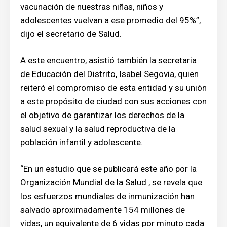
vacunación de nuestras niñas, niños y
adolescentes vuelvan a ese promedio del 95%”,
dijo el secretario de Salud.
A este encuentro, asistió también la secretaria
de Educación del Distrito, Isabel Segovia, quien
reiteró el compromiso de esta entidad y su unión
a este propósito de ciudad con sus acciones con
el objetivo de garantizar los derechos de la
salud sexual y la salud reproductiva de la
población infantil y adolescente.
“En un estudio que se publicará este año por la
Organización Mundial de la Salud , se revela que
los esfuerzos mundiales de inmunización han
salvado aproximadamente 154 millones de
vidas, un equivalente de 6 vidas por minuto cada