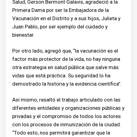
Salud, Gerson Bermont Galavis, agradeció a la
Primera Dama por ser la Embajadora de la
Vacunación en el Distrito y a sus hijos, Julieta y
Juan Pablo, por ser ejemplo del cuidado y
bienestar.
Por otro lado, agregó que, “la vacunación es el
factor más protector de la vida, no hay ninguna
otra estrategia en salud pública que salve más
vidas que está práctica. Su seguridad lo ha
demostrado la historia y la evidencia científica”.
Así mismo, resaltó el trabajo articulado con las
diferentes entidades y organizaciones públicas y
privadas y el compromiso de todos los actores
con los procesos de inmunización de la ciudad.
“Todo esto, nos permitirá garantizar que la