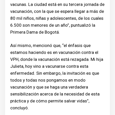
vacunas. La ciudad está en su tercera jornada de
vacunación, con la que se espera llegar a más de
80 mil niños, niñas y adolescentes, de los cuales
6.500 son menores de un año”, puntualizó la
Primera Dama de Bogotá.
Así mismo, mencionó que, “el énfasis que
estamos haciendo es en vacunación contra el
VPH, donde la vacunación está rezagada. Mi hija
Julieta, hoy vino a vacunarse contra esta
enfermedad. Sin embargo, la invitación es que
todos y todas nos pongamos en modo
vacunación y que se haga una verdadera
sensibilización acerca de la necesidad de esta
práctica y de cómo permite salvar vidas”,
concluyó.