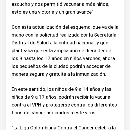
escuchó y nos permitió vacunar a más niños,
esto es una victoria y un gran avance”.
Con esta actualización del esquema, que va de la
mano con la solicitud realizada por la Secretaría
Distrital de Salud a la entidad nacional, y que
planteaba que esta ampliación se diera desde
los 9 hasta los 17 años en niños varones, ahora
los pequeños de la ciudad podrán acceder de
manera segura y gratuita a la inmunización.
En este sentido, los niños de 9 a 14 años y las
niñas de 9 a 17 años, podrán recibir la vacuna
contra el VPH y protegerse contra los diferentes
tipos de cáncer asociados a este virus.
“La Liga Colombiana Contra el Cáncer celebra la