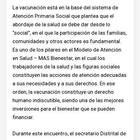
La vacunación está en la base del sistema de
Atención Primaria Social que plantea que el
abordaje de la salud se debe dar desde lo
“social”, en el que la participación de las familias,
comunidades y otros actores es fundamental.
Es uno de los pilares en el Modelo de Atención
en Salud – MAS Bienestar, en el cual los
trabajadores de la salud y las figuras sociales
constituyen las acciones de atención adecuadas
a sus necesidades y a sus derechos. En ese
orden, la vacunación constituye un derecho
humano indiscutible, siendo una de las mejores
inversiones para el bienestar que se pueden
financiar.
Durante este encuentro, el secretario Distrital de