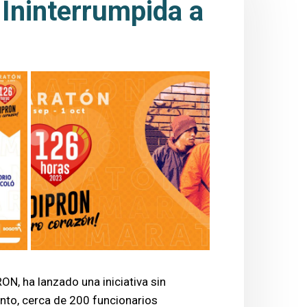
Ininterrumpida a
RON, ha lanzado una iniciativa sin
nto, cerca de 200 funcionarios