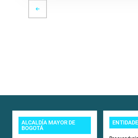
ALCALDÍA MAYOR DE
ENTIDAD
BOGOTÁ