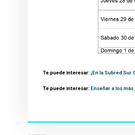
Te puede interesar:
¡En la Subred Sur
Te puede interesar:
Enseñar a los más 