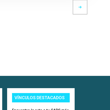
VÍNCULOS DESTACADOS