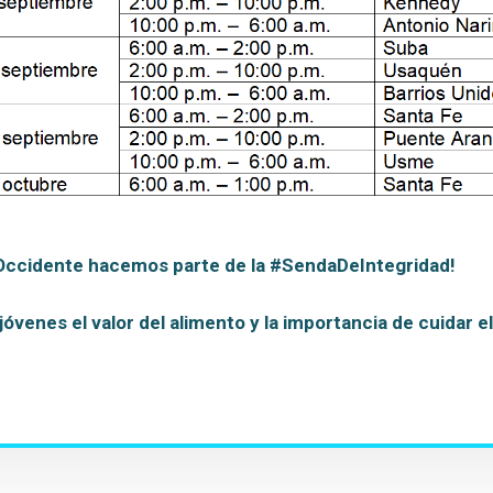
 Occidente hacemos parte de la #SendaDeIntegridad!
jóvenes el valor del alimento y la importancia de cuidar 