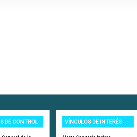
ES DE CONTROL
VÍNCULOS DE INTERÉS