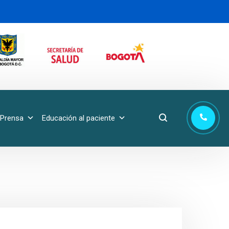
Prensa
Educación al paciente