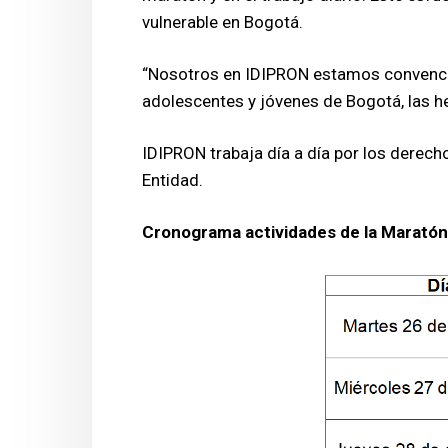
vulnerable en Bogotá.
“Nosotros en IDIPRON estamos convencido
adolescentes y jóvenes de Bogotá, las he
IDIPRON trabaja día a día por los derec
Entidad.
Cronograma actividades de la Maratón