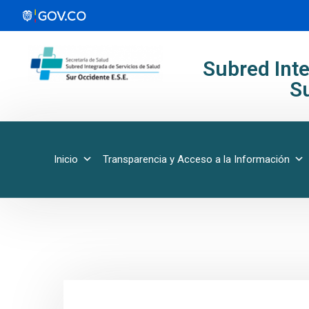
Subred Inte
Su
Inicio
Transparencia y Acceso a la Información