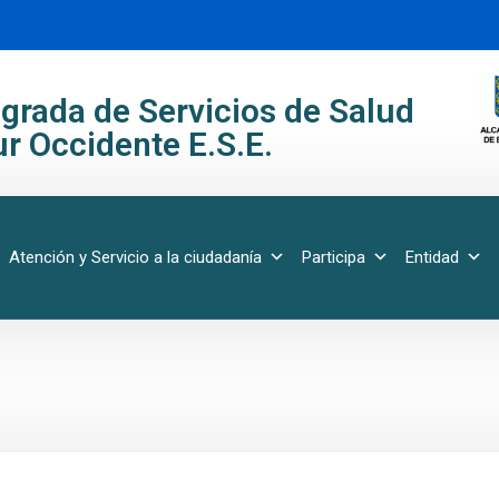
grada de Servicios de Salud
r Occidente E.S.E.
Atención y Servicio a la ciudadanía
Participa
Entidad