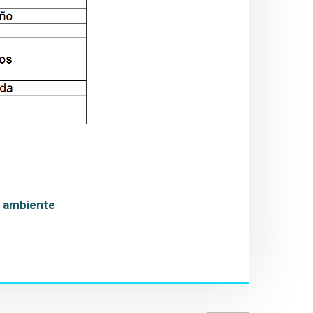
el ambiente