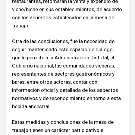
restaurantes, retomarán la venta y expendio de
viche/biche en sus establecimientos, de acuerdo
con los acuerdos establecidos en la mesa de
trabajo.
Otra de las conclusiones, fue la necesidad de
seguir manteniendo este espacio de diálogo,
que le permite a la Administración Distrital, el
Gobierno nacional, las comunidades vicheras,
representantes de sectores gastronómicos y
bares, entre otros actores, contar con
información oficial y detallada de los aspectos
normativos y de reconocimiento en torno a esta
bebida ancestral.
Estas medidas y conclusiones de la mesa de
trabajo tienen un carácter participativo e