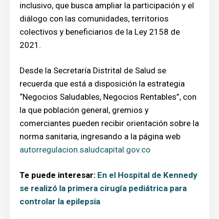
inclusivo, que busca ampliar la participación y el
diálogo con las comunidades, territorios
colectivos y beneficiarios de la Ley 2158 de
2021.
Desde la Secretaría Distrital de Salud se
recuerda que está a disposición la estrategia
“Negocios Saludables, Negocios Rentables”, con
la que población general, gremios y
comerciantes pueden recibir orientación sobre la
norma sanitaria, ingresando a la página web
autorregulacion.saludcapital.gov.co
Te puede interesar:
En el Hospital de Kennedy
se realizó la primera cirugía pediátrica para
controlar la epilepsia