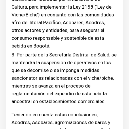
Cultura, para implementar la Ley 2158 (‘Ley del
Viche/Biche’) en conjunto con las comunidades
afro del litoral Pacífico, Asobares, Acodres,
otros actores y entidades, para asegurar el
consumo responsable y sostenible de esta
bebida en Bogotá.
Por parte de la Secretaría Distrital de Salud, se
mantendrá la suspensión de operativos en los
que se decomise o se imponga medidas
sancionatorias relacionadas con el viche/biche,
mientras se avanza en el proceso de
reglamentación del expendio de esta bebida
ancestral en establecimientos comerciales.
Teniendo en cuenta estas conclusiones,
Acodres, Asobares, agremiaciones de bares y