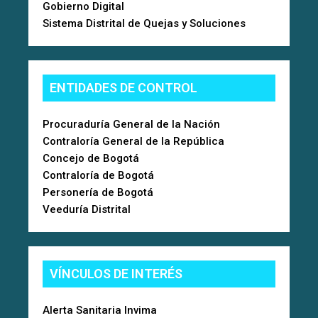
Gobierno Digital
Sistema Distrital de Quejas y Soluciones
ENTIDADES DE CONTROL
Procuraduría General de la Nación
Contraloría General de la República
Concejo de Bogotá
Contraloría de Bogotá
Personería de Bogotá
Veeduría Distrital
VÍNCULOS DE INTERÉS
Alerta Sanitaria Invima