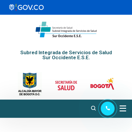
Subred Integrada de Servicios de Salud
Sur Occidente E.S.E.