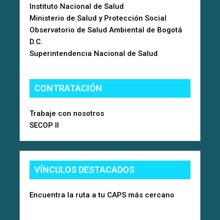
Instituto Nacional de Salud
Ministerio de Salud y Protección Social
Observatorio de Salud Ambiental de Bogotá
D.C.
Superintendencia Nacional de Salud
CONTRATACIÓN
Trabaje con nosotros
SECOP II
VÍNCULOS DESTACADOS
Encuentra la ruta a tu CAPS más cercano