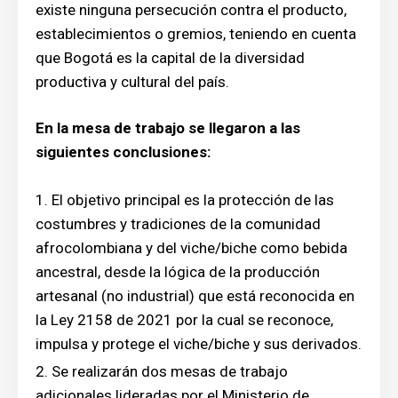
existe ninguna persecución contra el producto,
establecimientos o gremios, teniendo en cuenta
que Bogotá es la capital de la diversidad
productiva y cultural del país.
En la mesa de trabajo se llegaron a las
siguientes conclusiones:
El objetivo principal es la protección de las
costumbres y tradiciones de la comunidad
afrocolombiana y del viche/biche como bebida
ancestral, desde la lógica de la producción
artesanal (no industrial) que está reconocida en
la Ley 2158 de 2021 por la cual se reconoce,
impulsa y protege el viche/biche y sus derivados.
Se realizarán dos mesas de trabajo
adicionales lideradas por el Ministerio de