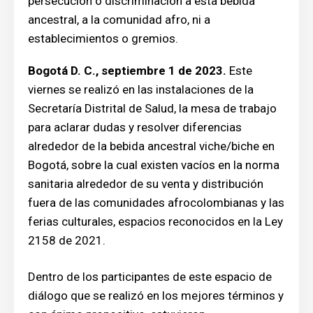
persecución o discriminación a esta bebida
ancestral, a la comunidad afro, ni a
establecimientos o gremios.
Bogotá D. C., septiembre 1 de 2023.
Este
viernes se realizó en las instalaciones de la
Secretaría Distrital de Salud, la mesa de trabajo
para aclarar dudas y resolver diferencias
alrededor de la bebida ancestral viche/biche en
Bogotá, sobre la cual existen vacíos en la norma
sanitaria alrededor de su venta y distribución
fuera de las comunidades afrocolombianas y las
ferias culturales, espacios reconocidos en la Ley
2158 de 2021.
Dentro de los participantes de este espacio de
diálogo que se realizó en los mejores términos y