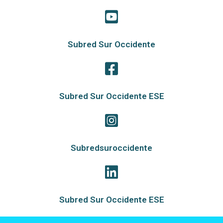
Subred Sur Occidente
Subred Sur Occidente ESE
Subredsuroccidente
Subred Sur Occidente ESE