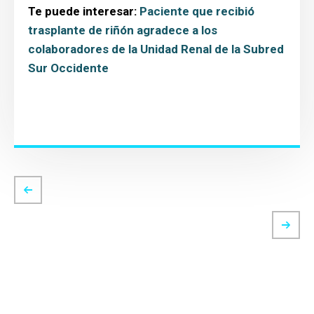
Te puede interesar:
Paciente que recibió
trasplante de riñón agradece a los
colaboradores de la Unidad Renal de la Subred
Sur Occidente