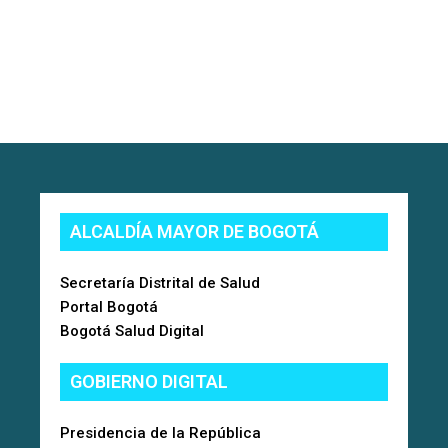
ALCALDÍA MAYOR DE BOGOTÁ
Secretaría Distrital de Salud
Portal Bogotá
Bogotá Salud Digital
GOBIERNO DIGITAL
Presidencia de la República