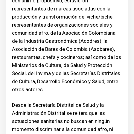
con ánimo propositivo, estuvieron
representantes de marcas asociadas con la
producción y transformación del viche/biche,
representantes de organizaciones sociales y
comunidad afro, de la Asociación Colombiana
de la Industria Gastronómica (Acodres), la
Asociación de Bares de Colombia (Asobares),
restaurantes, chefs y cocineros; así como de los
Ministerios de Cultura, de Salud y Protección
Social, del Invima y de las Secretarías Distritales
de Cultura, Desarrollo Económico y Salud, entre
otros actores.
Desde la Secretaría Distrital de Salud y la
Administración Distrital se reitera que las
actuaciones sanitarias no buscan en ningún
momento discriminar a la comunidad afro, ni