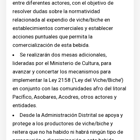
entre diferentes actores, con el objetivo de
resolver dudas sobre la normatividad
relacionada al expendio de viche/biche en
establecimientos comerciales y establecer
acciones puntuales que permita la
comercialización de esta bebida.
Se realizarán dos mesas adicionales,
lideradas por el Ministerio de Cultura, para
avanzar y concertar los mecanismos para
implementar la Ley 2158 (‘Ley del Viche/Biche’)
en conjunto con las comunidades afro del litoral
Pacífico, Asobares, Acodres, otros actores y
entidades.
Desde la Administración Distrital se apoya y
protege a los productores de viche/biche y
reitera que no ha habido ni habrá ningún tipo de